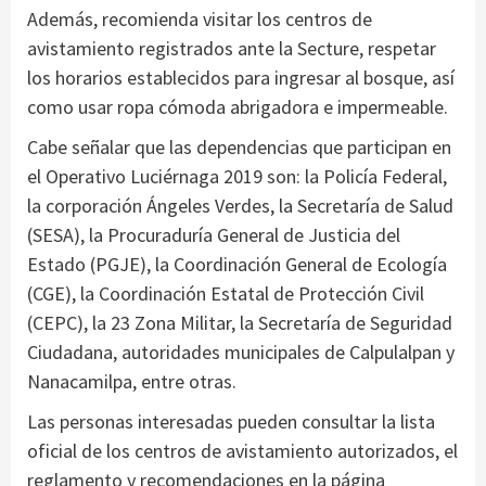
Además, recomienda visitar los centros de
avistamiento registrados ante la Secture, respetar
los horarios establecidos para ingresar al bosque, así
como usar ropa cómoda abrigadora e impermeable.
Cabe señalar que las dependencias que participan en
el Operativo Luciérnaga 2019 son: la Policía Federal,
la corporación Ángeles Verdes, la Secretaría de Salud
(SESA), la Procuraduría General de Justicia del
Estado (PGJE), la Coordinación General de Ecología
(CGE), la Coordinación Estatal de Protección Civil
(CEPC), la 23 Zona Militar, la Secretaría de Seguridad
Ciudadana, autoridades municipales de Calpulalpan y
Nanacamilpa, entre otras.
Las personas interesadas pueden consultar la lista
oficial de los centros de avistamiento autorizados, el
reglamento y recomendaciones en la página