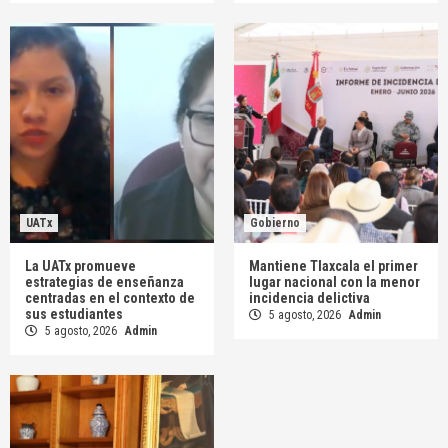
UATx
Gobierno
La UATx promueve
Mantiene Tlaxcala el primer
estrategias de enseñanza
lugar nacional con la menor
centradas en el contexto de
incidencia delictiva
sus estudiantes
5 agosto, 2026
Admin
5 agosto, 2026
Admin