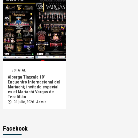
ESTATAL
Alberga Tlaxcala 10°
Encuentro Internacional del
Mariachi; invitado especial
es el Mariachi Vargas de
Tecalitlán
31 julio, 2026
Admin
Facebook