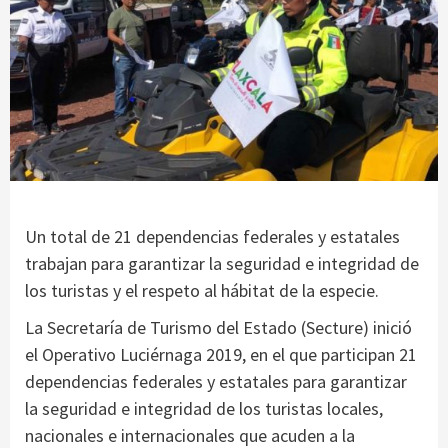
Un total de 21 dependencias federales y estatales
trabajan para garantizar la seguridad e integridad de
los turistas y el respeto al hábitat de la especie.
La Secretaría de Turismo del Estado (Secture) inició
el Operativo Luciérnaga 2019, en el que participan 21
dependencias federales y estatales para garantizar
la seguridad e integridad de los turistas locales,
nacionales e internacionales que acuden a la