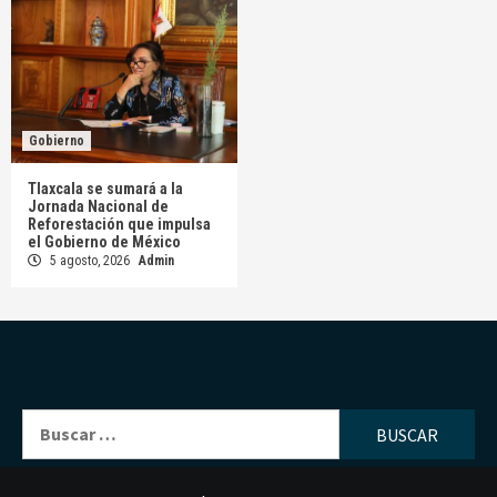
Gobierno
Tlaxcala se sumará a la
Jornada Nacional de
Reforestación que impulsa
el Gobierno de México
5 agosto, 2026
Admin
Buscar: