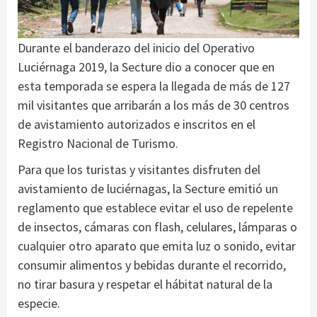
Durante el banderazo del inicio del Operativo
Luciérnaga 2019, la Secture dio a conocer que en
esta temporada se espera la llegada de más de 127
mil visitantes que arribarán a los más de 30 centros
de avistamiento autorizados e inscritos en el
Registro Nacional de Turismo.
Para que los turistas y visitantes disfruten del
avistamiento de luciérnagas, la Secture emitió un
reglamento que establece evitar el uso de repelente
de insectos, cámaras con flash, celulares, lámparas o
cualquier otro aparato que emita luz o sonido, evitar
consumir alimentos y bebidas durante el recorrido,
no tirar basura y respetar el hábitat natural de la
especie.