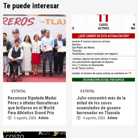
Te puede interesar
ESTATAL
ESTATAL
Reconoce Diputada Madai
Julio concentró más de la
Pérez a atletas tlaxcaltecas
mitad de los casos
que brillaron en el World
acumulados de gusano
Para Athletics Grand Prix
barrenador en Tlaxcala
5 agosto, 2026
Admin
4 agosto, 2026
Admin