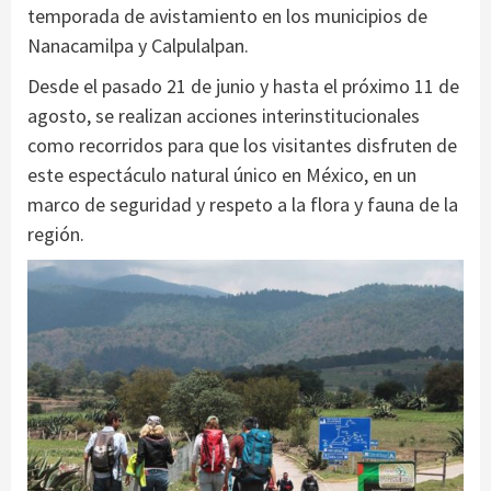
temporada de avistamiento en los municipios de
Nanacamilpa y Calpulalpan.
Desde el pasado 21 de junio y hasta el próximo 11 de
agosto, se realizan acciones interinstitucionales
como recorridos para que los visitantes disfruten de
este espectáculo natural único en México, en un
marco de seguridad y respeto a la flora y fauna de la
región.