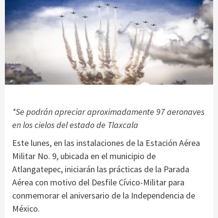
*Se podrán apreciar aproximadamente 97 aeronaves
en los cielos del estado de Tlaxcala
Este lunes, en las instalaciones de la Estación Aérea
Militar No. 9, ubicada en el municipio de
Atlangatepec, iniciarán las prácticas de la Parada
Aérea con motivo del Desfile Cívico-Militar para
conmemorar el aniversario de la Independencia de
México.