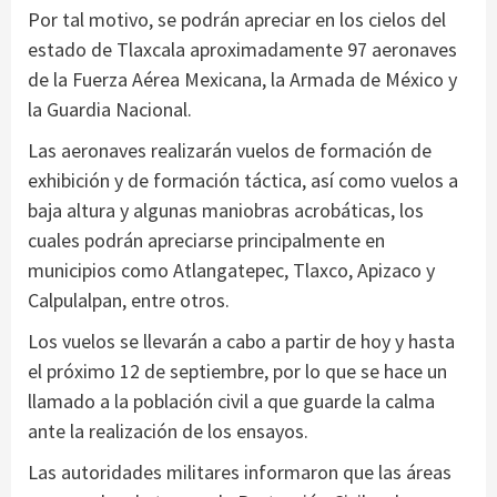
Por tal motivo, se podrán apreciar en los cielos del
estado de Tlaxcala aproximadamente 97 aeronaves
de la Fuerza Aérea Mexicana, la Armada de México y
la Guardia Nacional.
Las aeronaves realizarán vuelos de formación de
exhibición y de formación táctica, así como vuelos a
baja altura y algunas maniobras acrobáticas, los
cuales podrán apreciarse principalmente en
municipios como Atlangatepec, Tlaxco, Apizaco y
Calpulalpan, entre otros.
Los vuelos se llevarán a cabo a partir de hoy y hasta
el próximo 12 de septiembre, por lo que se hace un
llamado a la población civil a que guarde la calma
ante la realización de los ensayos.
Las autoridades militares informaron que las áreas