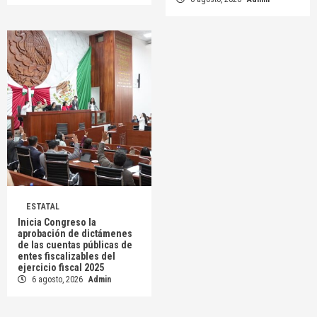
ESTATAL
Inicia Congreso la
aprobación de dictámenes
de las cuentas públicas de
entes fiscalizables del
ejercicio fiscal 2025
6 agosto, 2026
Admin