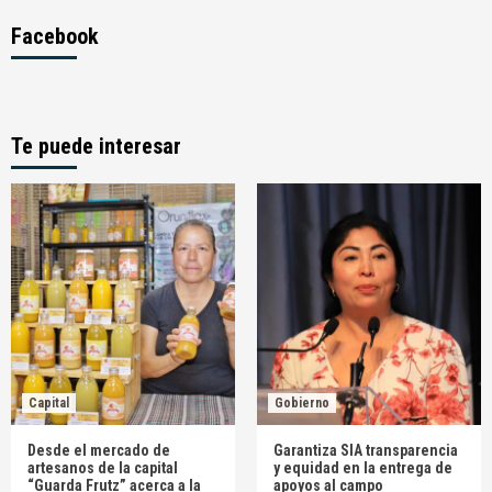
Facebook
Te puede interesar
Capital
Gobierno
Desde el mercado de
Garantiza SIA transparencia
artesanos de la capital
y equidad en la entrega de
“Guarda Frutz” acerca a la
apoyos al campo