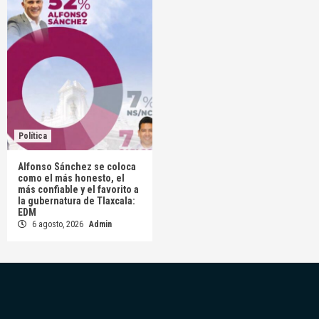
Política
Alfonso Sánchez se coloca
como el más honesto, el
más confiable y el favorito a
la gubernatura de Tlaxcala:
EDM
6 agosto, 2026
Admin