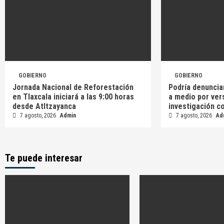
GOBIERNO
GOBIERNO
Jornada Nacional de Reforestación
Podría denuncia
en Tlaxcala iniciará a las 9:00 horas
a medio por ver
desde Atltzayanca
investigación c
7 agosto, 2026
Admin
7 agosto, 2026
Ad
Te puede interesar