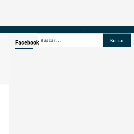
Buscar:
Facebook