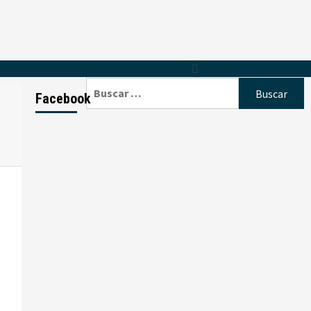
Buscar:
Facebook