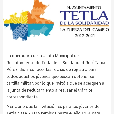
La operadora de la Junta Municipal de
Reclutamiento de Tetla de la Solidaridad Rubí Tapia
Pérez, dio a conocer las fechas de registro para
todos aquellos jóvenes que buscan obtener su
cartilla militar, por lo que invitó a que se acerquen a
la junta de reclutamiento a realizar el trámite
correspondiente.
Mencionó que la invitación es para los jóvenes de
Tetla clase 2002 y remisos hasta el año 1981 para