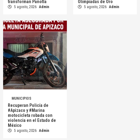
transforman Panotla
Olimpiadas de Oro
5 agosto, 2026
Admin
5 agosto, 2026
Admin
MUNICIPIOS
Recuperan Policía de
#Apizaco y #Marina
motocicleta robada con
violencia en el Estado de
México
5 agosto, 2026
Admin