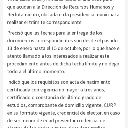
que acudan a la Dirección de Recursos Humanos y
Reclutamiento, ubicada en la presidencia municipal a
realizar el trámite correspondiente.
Precisó que las fechas para la entrega de los
documentos correspondientes son desde el pasado
13 de enero hasta el 15 de octubre, por lo que hace el
atento llamado a los interesados a realizar este
procedimiento antes de dicha fecha límite y no dejar
todo a el último momento.
Indicó que los requisitos son acta de nacimiento
certificada con vigencia no mayor a tres años,
certificado o constancia de último grado de
estudios, comprobante de domicilio vigente, CURP
en su formato vigente, credencial de elector, en caso
de ser menor de edad presentar credencial de