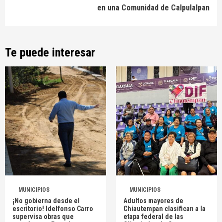
en una Comunidad de Calpulalpan
Te puede interesar
MUNICIPIOS
MUNICIPIOS
¡No gobierna desde el
Adultos mayores de
escritorio! Idelfonso Carro
Chiautempan clasifican a la
supervisa obras que
etapa federal de las