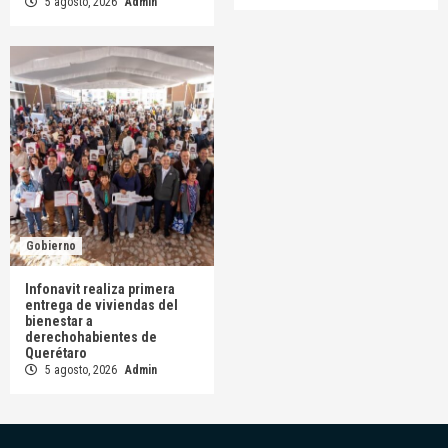
5 agosto, 2026
Admin
Gobierno
Infonavit realiza primera
entrega de viviendas del
bienestar a
derechohabientes de
Querétaro
5 agosto, 2026
Admin