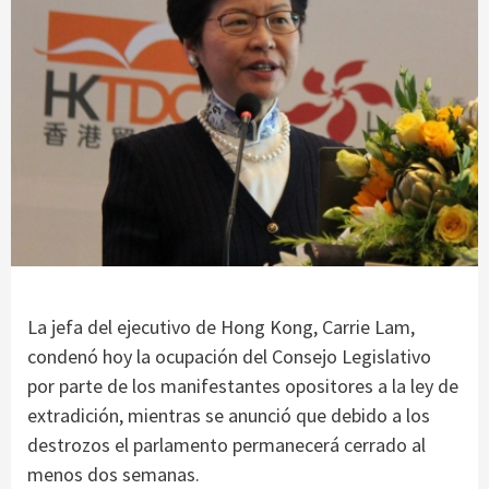
La jefa del ejecutivo de Hong Kong, Carrie Lam,
condenó hoy la ocupación del Consejo Legislativo
por parte de los manifestantes opositores a la ley de
extradición, mientras se anunció que debido a los
destrozos el parlamento permanecerá cerrado al
menos dos semanas.