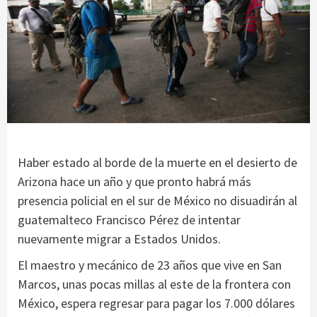
Haber estado al borde de la muerte en el desierto de
Arizona hace un año y que pronto habrá más
presencia policial en el sur de México no disuadirán al
guatemalteco Francisco Pérez de intentar
nuevamente migrar a Estados Unidos.
El maestro y mecánico de 23 años que vive en San
Marcos, unas pocas millas al este de la frontera con
México, espera regresar para pagar los 7.000 dólares