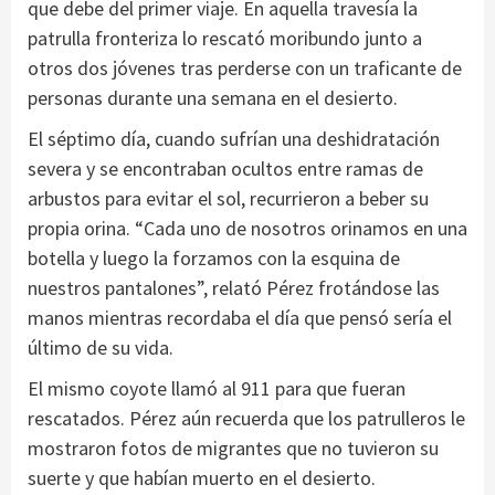
que debe del primer viaje. En aquella travesía la
patrulla fronteriza lo rescató moribundo junto a
otros dos jóvenes tras perderse con un traficante de
personas durante una semana en el desierto.
El séptimo día, cuando sufrían una deshidratación
severa y se encontraban ocultos entre ramas de
arbustos para evitar el sol, recurrieron a beber su
propia orina. “Cada uno de nosotros orinamos en una
botella y luego la forzamos con la esquina de
nuestros pantalones”, relató Pérez frotándose las
manos mientras recordaba el día que pensó sería el
último de su vida.
El mismo coyote llamó al 911 para que fueran
rescatados. Pérez aún recuerda que los patrulleros le
mostraron fotos de migrantes que no tuvieron su
suerte y que habían muerto en el desierto.