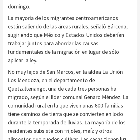
domingo.
La mayoría de los migrantes centroamericanos
están saliendo de las áreas rurales, señaló Bárcena,
sugiriendo que México y Estados Unidos deberían
trabajar juntos para abordar las causas
fundamentales de la migración en lugar de sólo
aplicar la ley.
No muy lejos de San Marcos, en la aldea La Unión
Los Mendoza, en el departamento de
Quetzaltenango, una de cada tres personas ha
migrado, según el líder comunal Genaro Méndez. La
comunidad rural en la que viven unas 600 familias
tiene caminos de tierra que se convierten en lodo
durante la temporada de lluvias. La mayoría de los
residentes subsiste con frijoles, maíz y otros
alimentos que pueden cultivar. Las casas tienen luz