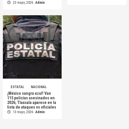
23 mayo, 2026
Admin
ESTATAL
NACIONAL
¡México sangra azul! Van
115 policías asesinados en
2026; Tlaxcala aparece en la
lista de ataques vs oficiales
13 mayo, 2026
Admin