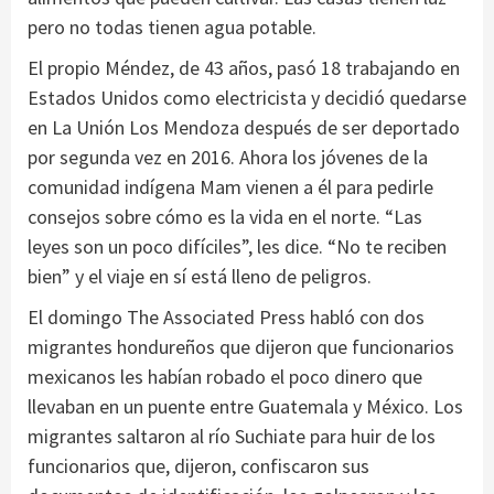
pero no todas tienen agua potable.
El propio Méndez, de 43 años, pasó 18 trabajando en
Estados Unidos como electricista y decidió quedarse
en La Unión Los Mendoza después de ser deportado
por segunda vez en 2016. Ahora los jóvenes de la
comunidad indígena Mam vienen a él para pedirle
consejos sobre cómo es la vida en el norte. “Las
leyes son un poco difíciles”, les dice. “No te reciben
bien” y el viaje en sí está lleno de peligros.
El domingo The Associated Press habló con dos
migrantes hondureños que dijeron que funcionarios
mexicanos les habían robado el poco dinero que
llevaban en un puente entre Guatemala y México. Los
migrantes saltaron al río Suchiate para huir de los
funcionarios que, dijeron, confiscaron sus