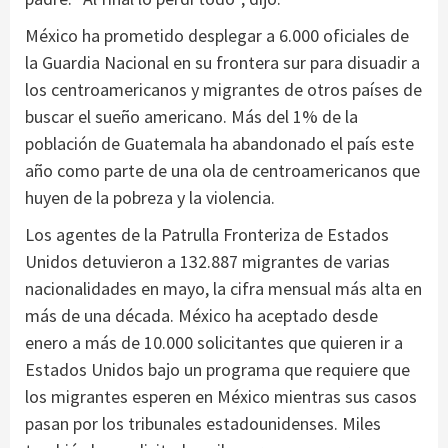
México ha prometido desplegar a 6.000 oficiales de
la Guardia Nacional en su frontera sur para disuadir a
los centroamericanos y migrantes de otros países de
buscar el sueño americano. Más del 1% de la
población de Guatemala ha abandonado el país este
año como parte de una ola de centroamericanos que
huyen de la pobreza y la violencia.
Los agentes de la Patrulla Fronteriza de Estados
Unidos detuvieron a 132.887 migrantes de varias
nacionalidades en mayo, la cifra mensual más alta en
más de una década. México ha aceptado desde
enero a más de 10.000 solicitantes que quieren ir a
Estados Unidos bajo un programa que requiere que
los migrantes esperen en México mientras sus casos
pasan por los tribunales estadounidenses. Miles