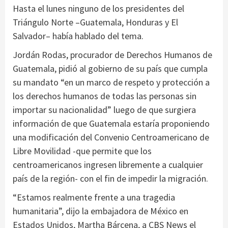
Hasta el lunes ninguno de los presidentes del
Triángulo Norte –Guatemala, Honduras y El
Salvador– había hablado del tema.
Jordán Rodas, procurador de Derechos Humanos de
Guatemala, pidió al gobierno de su país que cumpla
su mandato “en un marco de respeto y protección a
los derechos humanos de todas las personas sin
importar su nacionalidad” luego de que surgiera
información de que Guatemala estaría proponiendo
una modificación del Convenio Centroamericano de
Libre Movilidad -que permite que los
centroamericanos ingresen libremente a cualquier
país de la región- con el fin de impedir la migración.
“Estamos realmente frente a una tragedia
humanitaria”, dijo la embajadora de México en
Estados Unidos, Martha Bárcena, a CBS News el