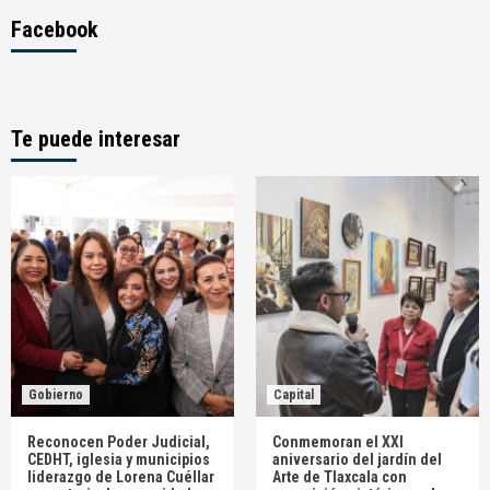
Facebook
Te puede interesar
Gobierno
Capital
Reconocen Poder Judicial,
Conmemoran el XXI
CEDHT, iglesia y municipios
aniversario del jardín del
liderazgo de Lorena Cuéllar
Arte de Tlaxcala con