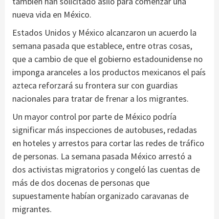
también han solicitado asilo para comenzar una
nueva vida en México.
Estados Unidos y México alcanzaron un acuerdo la
semana pasada que establece, entre otras cosas,
que a cambio de que el gobierno estadounidense no
imponga aranceles a los productos mexicanos el país
azteca reforzará su frontera sur con guardias
nacionales para tratar de frenar a los migrantes.
Un mayor control por parte de México podría
significar más inspecciones de autobuses, redadas
en hoteles y arrestos para cortar las redes de tráfico
de personas. La semana pasada México arrestó a
dos activistas migratorios y congeló las cuentas de
más de dos docenas de personas que
supuestamente habían organizado caravanas de
migrantes.