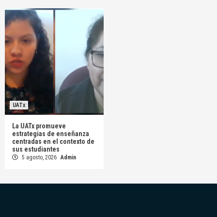
UATx
La UATx promueve
estrategias de enseñanza
centradas en el contexto de
sus estudiantes
5 agosto, 2026
Admin