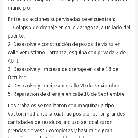
municipio.
Entre las acciones supervisadas se encuentran:
1. Colapso de drenaje en calle Zaragoza, a un lado del
puente.
2. Desazolve y construcción de pozos de visita en
calle Venustiano Carranza, esquina con privada 2 de
Abril.
3. Desazolve y limpieza de drenaje en calle 18 de
Octubre.
4. Desazolve y limpieza en calle 20 de Noviembre.
5. Reparación de drenaje en calle 16 de Septiembre.
Los trabajos se realizaron con maquinaria tipo
Vactor, mediante la cual fue posible retirar grandes
cantidades de residuos; incluso se localizaron
prendas de vestir completas y basura de gran