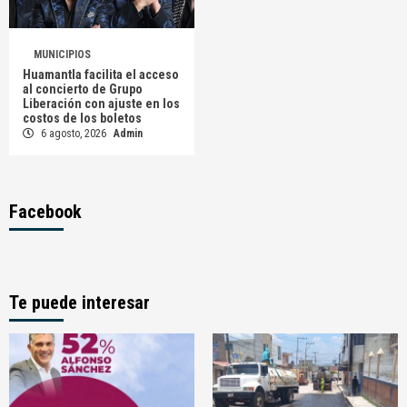
MUNICIPIOS
Huamantla facilita el acceso
al concierto de Grupo
Liberación con ajuste en los
costos de los boletos
6 agosto, 2026
Admin
Facebook
Te puede interesar