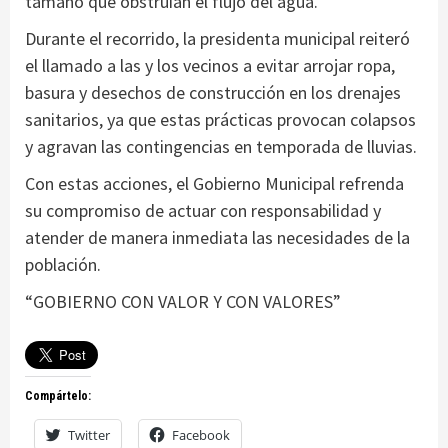
tamaño que obstruían el flujo del agua.
Durante el recorrido, la presidenta municipal reiteró
el llamado a las y los vecinos a evitar arrojar ropa,
basura y desechos de construcción en los drenajes
sanitarios, ya que estas prácticas provocan colapsos
y agravan las contingencias en temporada de lluvias.
Con estas acciones, el Gobierno Municipal refrenda
su compromiso de actuar con responsabilidad y
atender de manera inmediata las necesidades de la
población.
“GOBIERNO CON VALOR Y CON VALORES”
Compártelo:
Twitter
Facebook