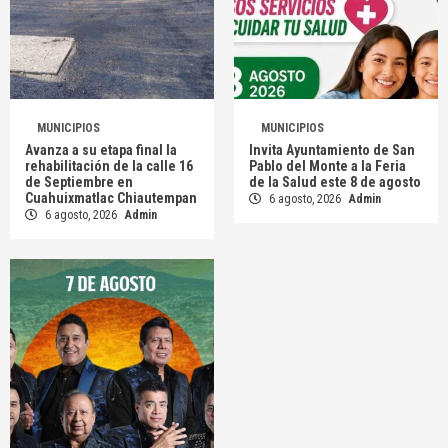
MUNICIPIOS
MUNICIPIOS
Avanza a su etapa final la
Invita Ayuntamiento de San
rehabilitación de la calle 16
Pablo del Monte a la Feria
de Septiembre en
de la Salud este 8 de agosto
Cuahuixmatlac Chiautempan
6 agosto, 2026
Admin
6 agosto, 2026
Admin