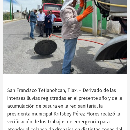
San Francisco Tetlanohcan, Tlax. – Derivado de las
intensas lluvias registradas en el presente año y de la
acumulación de basura en la red sanitaria, la
presidenta municipal Kritsbey Pérez Flores realizó la
verificación de los trabajos de emergencia para
atender el colapso de drenajes en distintas zonas del