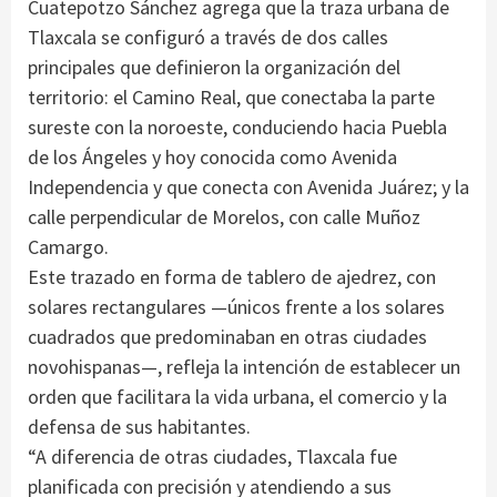
Cuatepotzo Sánchez agrega que la traza urbana de
Tlaxcala se configuró a través de dos calles
principales que definieron la organización del
territorio: el Camino Real, que conectaba la parte
sureste con la noroeste, conduciendo hacia Puebla
de los Ángeles y hoy conocida como Avenida
Independencia y que conecta con Avenida Juárez; y la
calle perpendicular de Morelos, con calle Muñoz
Camargo.
Este trazado en forma de tablero de ajedrez, con
solares rectangulares —únicos frente a los solares
cuadrados que predominaban en otras ciudades
novohispanas—, refleja la intención de establecer un
orden que facilitara la vida urbana, el comercio y la
defensa de sus habitantes.
“A diferencia de otras ciudades, Tlaxcala fue
planificada con precisión y atendiendo a sus