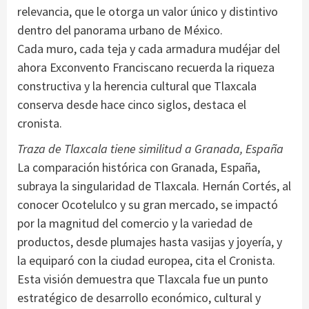
relevancia, que le otorga un valor único y distintivo
dentro del panorama urbano de México.
Cada muro, cada teja y cada armadura mudéjar del
ahora Exconvento Franciscano recuerda la riqueza
constructiva y la herencia cultural que Tlaxcala
conserva desde hace cinco siglos, destaca el
cronista.
Traza de Tlaxcala tiene similitud a Granada, España
La comparación histórica con Granada, España,
subraya la singularidad de Tlaxcala. Hernán Cortés, al
conocer Ocotelulco y su gran mercado, se impactó
por la magnitud del comercio y la variedad de
productos, desde plumajes hasta vasijas y joyería, y
la equiparó con la ciudad europea, cita el Cronista.
Esta visión demuestra que Tlaxcala fue un punto
estratégico de desarrollo económico, cultural y