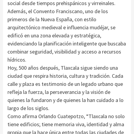
social desde tiempos prehispánicos y virreinales.
Además, el Convento Franciscano, uno de los
primeros de la Nueva España, con estilo
arquitectónico medieval e influencia mudéjar, se
edificó en una zona elevada y estratégica,
evidenciando la planificación inteligente que buscaba
combinar seguridad, visibilidad y acceso a recursos
hídricos.
Hoy, 500 años después, Tlaxcala sigue siendo una
ciudad que respira historia, cultura y tradición. Cada
calle y plaza es testimonio de un legado urbano que
refleja la fuerza, la perseverancia y la visión de
quienes la fundaron y de quienes la han cuidado a lo
largo de los siglos.
Como afirma Orlando Cuatepotzo, “Tlaxcala no solo
tiene edificios; tiene memoria viva, identidad y alma
propia que la hace única entre todas las ciudades de