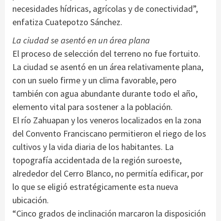
necesidades hídricas, agrícolas y de conectividad”,
enfatiza Cuatepotzo Sánchez.
La ciudad se asentó en un área plana
El proceso de selección del terreno no fue fortuito.
La ciudad se asentó en un área relativamente plana,
con un suelo firme y un clima favorable, pero
también con agua abundante durante todo el año,
elemento vital para sostener a la población.
El río Zahuapan y los veneros localizados en la zona
del Convento Franciscano permitieron el riego de los
cultivos y la vida diaria de los habitantes. La
topografía accidentada de la región suroeste,
alrededor del Cerro Blanco, no permitía edificar, por
lo que se eligió estratégicamente esta nueva
ubicación.
“Cinco grados de inclinación marcaron la disposición