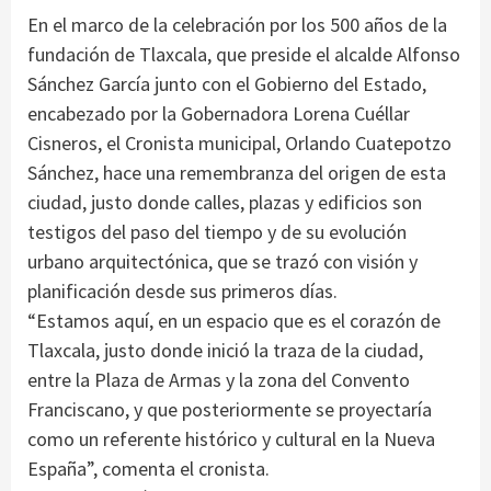
En el marco de la celebración por los 500 años de la
fundación de Tlaxcala, que preside el alcalde Alfonso
Sánchez García junto con el Gobierno del Estado,
encabezado por la Gobernadora Lorena Cuéllar
Cisneros, el Cronista municipal, Orlando Cuatepotzo
Sánchez, hace una remembranza del origen de esta
ciudad, justo donde calles, plazas y edificios son
testigos del paso del tiempo y de su evolución
urbano arquitectónica, que se trazó con visión y
planificación desde sus primeros días.
“Estamos aquí, en un espacio que es el corazón de
Tlaxcala, justo donde inició la traza de la ciudad,
entre la Plaza de Armas y la zona del Convento
Franciscano, y que posteriormente se proyectaría
como un referente histórico y cultural en la Nueva
España”, comenta el cronista.