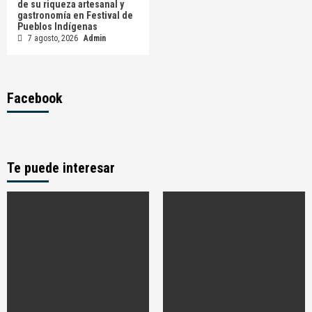
de su riqueza artesanal y
gastronomía en Festival de
Pueblos Indígenas
7 agosto, 2026
Admin
Facebook
Te puede interesar