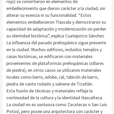
rojo) se convirtieron en elementos de
embellecimiento que dieron carácter a la ciudad, sin
alterar su esencia ni su funcionalidad. “Estos
elementos embellecieron Tlaxcala y demostraron su
capacidad de adaptación y modernización sin perder
su identidad histórica”, explica Cuatepotzo Sánchez.
La influencia del pasado prehispánico sigue presente
en la ciudad. Muchos edificios, incluidos templos y
casas históricas, se edificaron con materiales
provenientes de plataformas prehispánicas (sillares
de piedra), en otros casos se utilizaron materiales
locales como barro, adobe, cal, tabicón de barro,
piedra de canto rodado y xalnene de Tizatlán.
Esta fusión de técnicas y materiales refleja la
continuidad de la cultura y la identidad tlaxcalteca.
La ciudad no es suntuosa como Zacatecas o San Luis
Potosí, pero posee una arquitectura con carácter y