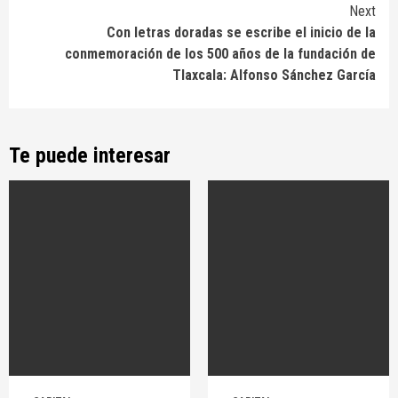
Next
Con letras doradas se escribe el inicio de la
conmemoración de los 500 años de la fundación de
Tlaxcala: Alfonso Sánchez García
Te puede interesar