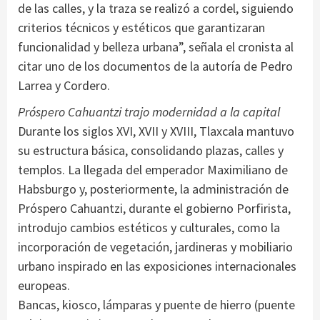
de las calles, y la traza se realizó a cordel, siguiendo
criterios técnicos y estéticos que garantizaran
funcionalidad y belleza urbana”, señala el cronista al
citar uno de los documentos de la autoría de Pedro
Larrea y Cordero.
Próspero Cahuantzi trajo modernidad a la capital
Durante los siglos XVI, XVII y XVIII, Tlaxcala mantuvo
su estructura básica, consolidando plazas, calles y
templos. La llegada del emperador Maximiliano de
Habsburgo y, posteriormente, la administración de
Próspero Cahuantzi, durante el gobierno Porfirista,
introdujo cambios estéticos y culturales, como la
incorporación de vegetación, jardineras y mobiliario
urbano inspirado en las exposiciones internacionales
europeas.
Bancas, kiosco, lámparas y puente de hierro (puente