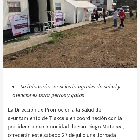
Se brindarán servicios integrales de salud y
atenciones para perros y gatos
La Dirección de Promoción a la Salud del
ayuntamiento de Tlaxcala en coordinación con la
presidencia de comunidad de San Diego Metepec,
ofrecerán este sábado 27 de julio una Jornada