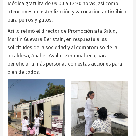
Médica gratuita de 09:00 a 13:30 horas, así como
atenciones de esterilización y vacunación antirrábica
para perros y gatos.
Así lo refirió el director de Promoción a la Salud,
Martín Guevara Beristaín, en respuesta a las
solicitudes de la sociedad y al compromiso de la
alcaldesa, Anabell Ávalos Zempoalteca, para
beneficiar a más personas con estas acciones para
bien de todos.