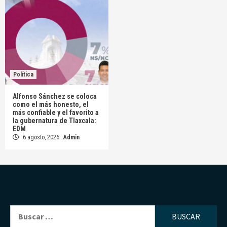
Política
Alfonso Sánchez se coloca
como el más honesto, el
más confiable y el favorito a
la gubernatura de Tlaxcala:
EDM
6 agosto, 2026
Admin
Buscar: