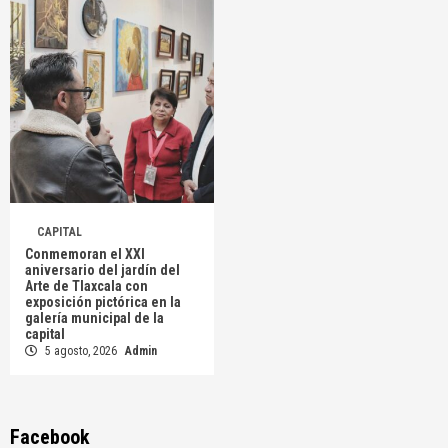
CAPITAL
Conmemoran el XXI
aniversario del jardín del
Arte de Tlaxcala con
exposición pictórica en la
galería municipal de la
capital
5 agosto, 2026
Admin
Facebook