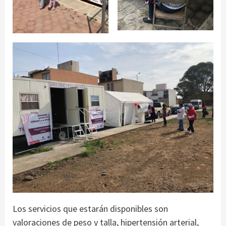
Los servicios que estarán disponibles son
valoraciones de peso y talla, hipertensión arterial,