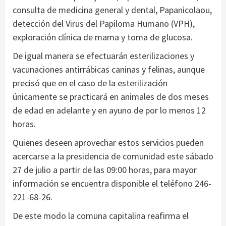
consulta de medicina general y dental, Papanicolaou,
detección del Virus del Papiloma Humano (VPH),
exploración clínica de mama y toma de glucosa.
De igual manera se efectuarán esterilizaciones y
vacunaciones antirrábicas caninas y felinas, aunque
precisó que en el caso de la esterilización
únicamente se practicará en animales de dos meses
de edad en adelante y en ayuno de por lo menos 12
horas.
Quienes deseen aprovechar estos servicios pueden
acercarse a la presidencia de comunidad este sábado
27 de julio a partir de las 09:00 horas, para mayor
información se encuentra disponible el teléfono 246-
221-68-26.
De este modo la comuna capitalina reafirma el