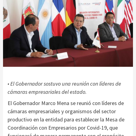
• El Gobernador sostuvo una reunión con líderes de
cámaras empresariales del estado.
El Gobernador Marco Mena se reunió con líderes de
cámaras empresariales y organismos del sector
productivo en la entidad para establecer la Mesa de
Coordinación con Empresarios por Covid-19, que
funcionará de manera permanente con el propósito