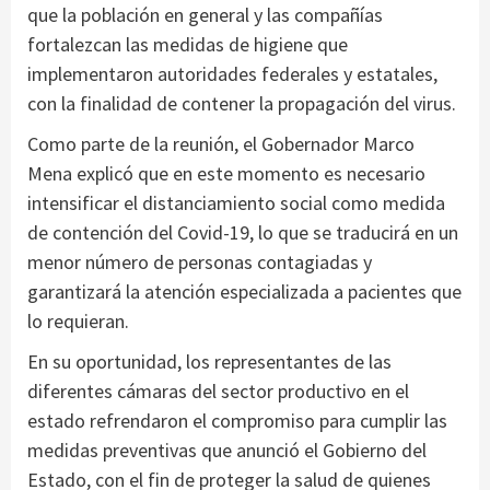
que la población en general y las compañías
fortalezcan las medidas de higiene que
implementaron autoridades federales y estatales,
con la finalidad de contener la propagación del virus.
Como parte de la reunión, el Gobernador Marco
Mena explicó que en este momento es necesario
intensificar el distanciamiento social como medida
de contención del Covid-19, lo que se traducirá en un
menor número de personas contagiadas y
garantizará la atención especializada a pacientes que
lo requieran.
En su oportunidad, los representantes de las
diferentes cámaras del sector productivo en el
estado refrendaron el compromiso para cumplir las
medidas preventivas que anunció el Gobierno del
Estado, con el fin de proteger la salud de quienes