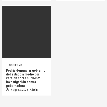
GOBIERNO
Podría denunciar gobierno
del estado a medio por
versión sobre supuesta
investigación contra
gobernadora
7 agosto, 2026
Admin