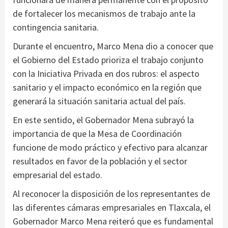
de fortalecer los mecanismos de trabajo ante la
contingencia sanitaria.
Durante el encuentro, Marco Mena dio a conocer que
el Gobierno del Estado prioriza el trabajo conjunto
con la Iniciativa Privada en dos rubros: el aspecto
sanitario y el impacto económico en la región que
generará la situación sanitaria actual del país.
En este sentido, el Gobernador Mena subrayó la
importancia de que la Mesa de Coordinación
funcione de modo práctico y efectivo para alcanzar
resultados en favor de la población y el sector
empresarial del estado.
Al reconocer la disposición de los representantes de
las diferentes cámaras empresariales en Tlaxcala, el
Gobernador Marco Mena reiteró que es fundamental