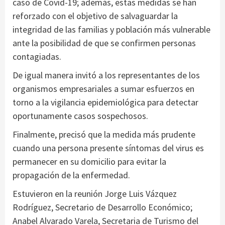
caso de Covid-19; además, estas medidas se han
reforzado con el objetivo de salvaguardar la
integridad de las familias y población más vulnerable
ante la posibilidad de que se confirmen personas
contagiadas.
De igual manera invitó a los representantes de los
organismos empresariales a sumar esfuerzos en
torno a la vigilancia epidemiológica para detectar
oportunamente casos sospechosos.
Finalmente, precisó que la medida más prudente
cuando una persona presente síntomas del virus es
permanecer en su domicilio para evitar la
propagación de la enfermedad.
Estuvieron en la reunión Jorge Luis Vázquez
Rodríguez, Secretario de Desarrollo Económico;
Anabel Alvarado Varela, Secretaria de Turismo del