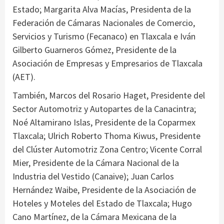
Estado; Margarita Alva Macías, Presidenta de la
Federación de Cámaras Nacionales de Comercio,
Servicios y Turismo (Fecanaco) en Tlaxcala e Iván
Gilberto Guarneros Gómez, Presidente de la
Asociación de Empresas y Empresarios de Tlaxcala
(AET).
También, Marcos del Rosario Haget, Presidente del
Sector Automotriz y Autopartes de la Canacintra;
Noé Altamirano Islas, Presidente de la Coparmex
Tlaxcala; Ulrich Roberto Thoma Kiwus, Presidente
del Clúster Automotriz Zona Centro; Vicente Corral
Mier, Presidente de la Cámara Nacional de la
Industria del Vestido (Canaive); Juan Carlos
Hernández Waibe, Presidente de la Asociación de
Hoteles y Moteles del Estado de Tlaxcala; Hugo
Cano Martínez, de la Cámara Mexicana de la