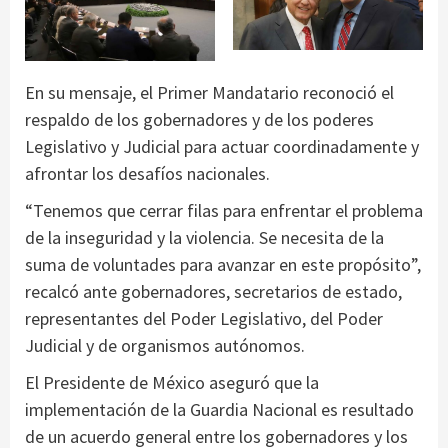
En su mensaje, el Primer Mandatario reconoció el
respaldo de los gobernadores y de los poderes
Legislativo y Judicial para actuar coordinadamente y
afrontar los desafíos nacionales.
“Tenemos que cerrar filas para enfrentar el problema
de la inseguridad y la violencia. Se necesita de la
suma de voluntades para avanzar en este propósito”,
recalcó ante gobernadores, secretarios de estado,
representantes del Poder Legislativo, del Poder
Judicial y de organismos autónomos.
El Presidente de México aseguró que la
implementación de la Guardia Nacional es resultado
de un acuerdo general entre los gobernadores y los