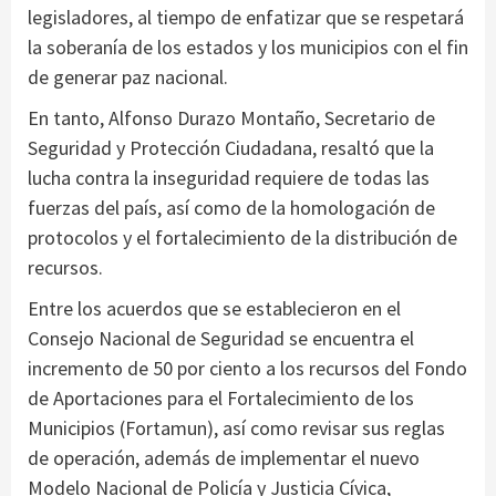
legisladores, al tiempo de enfatizar que se respetará
la soberanía de los estados y los municipios con el fin
de generar paz nacional.
En tanto, Alfonso Durazo Montaño, Secretario de
Seguridad y Protección Ciudadana, resaltó que la
lucha contra la inseguridad requiere de todas las
fuerzas del país, así como de la homologación de
protocolos y el fortalecimiento de la distribución de
recursos.
Entre los acuerdos que se establecieron en el
Consejo Nacional de Seguridad se encuentra el
incremento de 50 por ciento a los recursos del Fondo
de Aportaciones para el Fortalecimiento de los
Municipios (Fortamun), así como revisar sus reglas
de operación, además de implementar el nuevo
Modelo Nacional de Policía y Justicia Cívica,