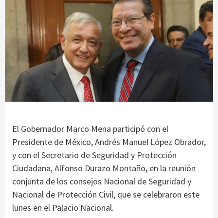
El Gobernador Marco Mena participó con el
Presidente de México, Andrés Manuel López Obrador,
y con el Secretario de Seguridad y Protección
Ciudadana, Alfonso Durazo Montaño, en la reunión
conjunta de los consejos Nacional de Seguridad y
Nacional de Protección Civil, que se celebraron este
lunes en el Palacio Nacional.