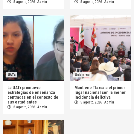
5 agosto, 2026
Admin
5 agosto, 2026
Admin
UATx
Gobierno
La UATx promueve
Mantiene Tlaxcala el primer
estrategias de enseñanza
lugar nacional con la menor
centradas en el contexto de
incidencia delictiva
sus estudiantes
5 agosto, 2026
Admin
5 agosto, 2026
Admin