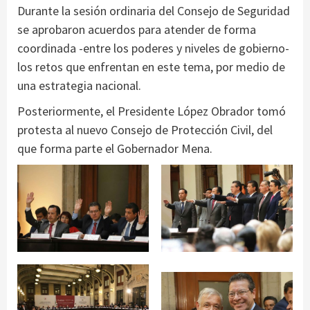
Durante la sesión ordinaria del Consejo de Seguridad
se aprobaron acuerdos para atender de forma
coordinada -entre los poderes y niveles de gobierno-
los retos que enfrentan en este tema, por medio de
una estrategia nacional.
Posteriormente, el Presidente López Obrador tomó
protesta al nuevo Consejo de Protección Civil, del
que forma parte el Gobernador Mena.