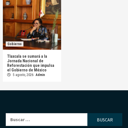
Gobierno
Tlaxcala se sumará a la
Jornada Nacional de
Reforestación que impulsa
el Gobierno de México
5 agosto, 2026
Admin
Buscar: