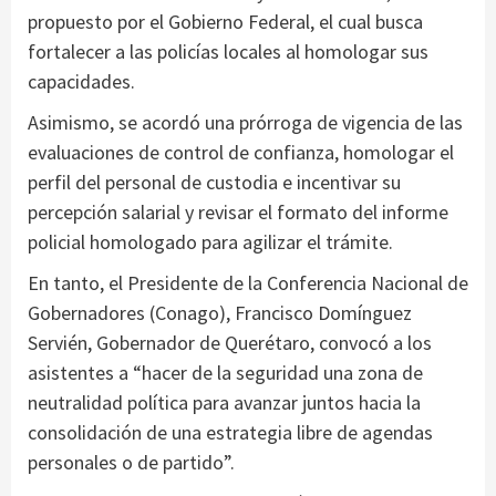
propuesto por el Gobierno Federal, el cual busca
fortalecer a las policías locales al homologar sus
capacidades.
Asimismo, se acordó una prórroga de vigencia de las
evaluaciones de control de confianza, homologar el
perfil del personal de custodia e incentivar su
percepción salarial y revisar el formato del informe
policial homologado para agilizar el trámite.
En tanto, el Presidente de la Conferencia Nacional de
Gobernadores (Conago), Francisco Domínguez
Servién, Gobernador de Querétaro, convocó a los
asistentes a “hacer de la seguridad una zona de
neutralidad política para avanzar juntos hacia la
consolidación de una estrategia libre de agendas
personales o de partido”.