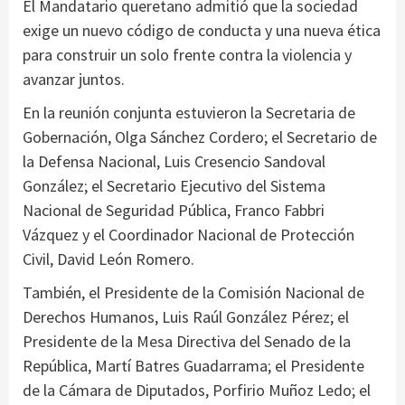
El Mandatario queretano admitió que la sociedad
exige un nuevo código de conducta y una nueva ética
para construir un solo frente contra la violencia y
avanzar juntos.
En la reunión conjunta estuvieron la Secretaria de
Gobernación, Olga Sánchez Cordero; el Secretario de
la Defensa Nacional, Luis Cresencio Sandoval
González; el Secretario Ejecutivo del Sistema
Nacional de Seguridad Pública, Franco Fabbri
Vázquez y el Coordinador Nacional de Protección
Civil, David León Romero.
También, el Presidente de la Comisión Nacional de
Derechos Humanos, Luis Raúl González Pérez; el
Presidente de la Mesa Directiva del Senado de la
República, Martí Batres Guadarrama; el Presidente
de la Cámara de Diputados, Porfirio Muñoz Ledo; el