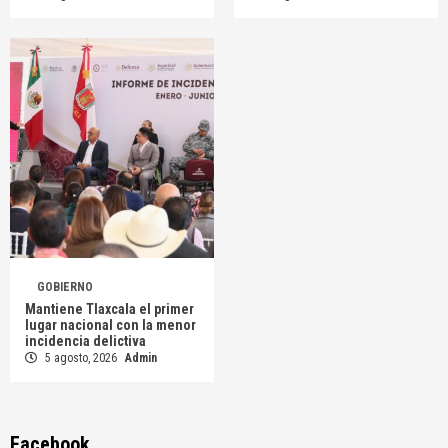
GOBIERNO
Mantiene Tlaxcala el primer
lugar nacional con la menor
incidencia delictiva
5 agosto, 2026
Admin
Facebook