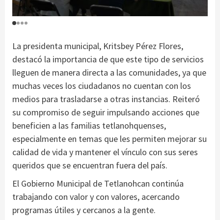
La presidenta municipal, Kritsbey Pérez Flores,
destacó la importancia de que este tipo de servicios
lleguen de manera directa a las comunidades, ya que
muchas veces los ciudadanos no cuentan con los
medios para trasladarse a otras instancias. Reiteró
su compromiso de seguir impulsando acciones que
beneficien a las familias tetlanohquenses,
especialmente en temas que les permiten mejorar su
calidad de vida y mantener el vínculo con sus seres
queridos que se encuentran fuera del país.
El Gobierno Municipal de Tetlanohcan continúa
trabajando con valor y con valores, acercando
programas útiles y cercanos a la gente.