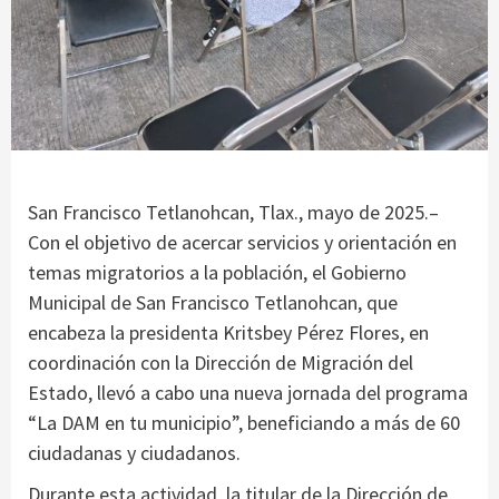
San Francisco Tetlanohcan, Tlax., mayo de 2025.–
Con el objetivo de acercar servicios y orientación en
temas migratorios a la población, el Gobierno
Municipal de San Francisco Tetlanohcan, que
encabeza la presidenta Kritsbey Pérez Flores, en
coordinación con la Dirección de Migración del
Estado, llevó a cabo una nueva jornada del programa
“La DAM en tu municipio”, beneficiando a más de 60
ciudadanas y ciudadanos.
Durante esta actividad, la titular de la Dirección de