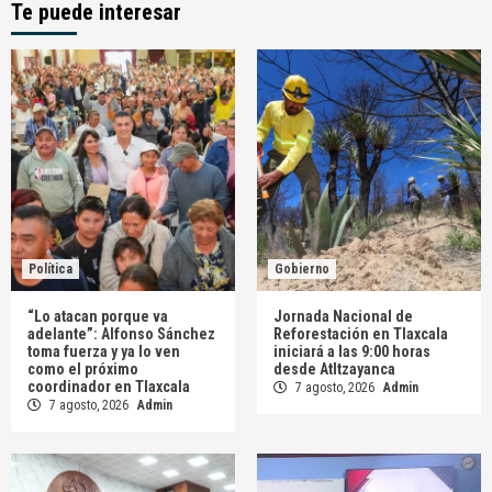
Te puede interesar
Política
Gobierno
“Lo atacan porque va
Jornada Nacional de
adelante”: Alfonso Sánchez
Reforestación en Tlaxcala
toma fuerza y ya lo ven
iniciará a las 9:00 horas
como el próximo
desde Atltzayanca
coordinador en Tlaxcala
7 agosto, 2026
Admin
7 agosto, 2026
Admin