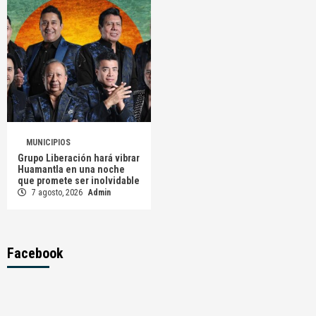
MUNICIPIOS
Grupo Liberación hará vibrar
Huamantla en una noche
que promete ser inolvidable
7 agosto, 2026
Admin
Facebook