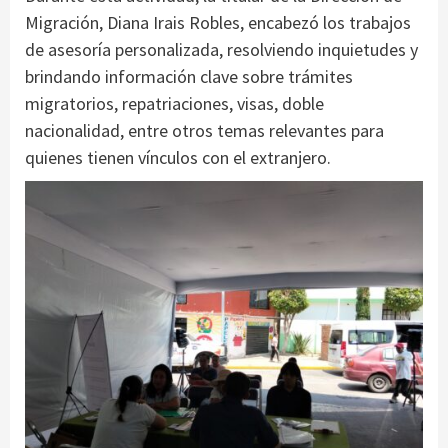
Migración, Diana Irais Robles, encabezó los trabajos
de asesoría personalizada, resolviendo inquietudes y
brindando información clave sobre trámites
migratorios, repatriaciones, visas, doble
nacionalidad, entre otros temas relevantes para
quienes tienen vínculos con el extranjero.