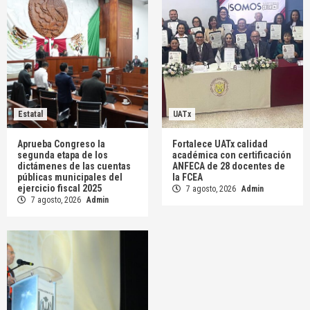
Estatal
UATx
Aprueba Congreso la
Fortalece UATx calidad
segunda etapa de los
académica con certificación
dictámenes de las cuentas
ANFECA de 28 docentes de
públicas municipales del
la FCEA
ejercicio fiscal 2025
7 agosto, 2026
Admin
7 agosto, 2026
Admin