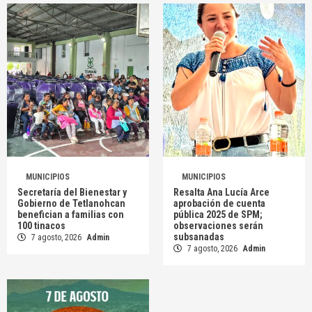
MUNICIPIOS
MUNICIPIOS
Secretaría del Bienestar y
Resalta Ana Lucía Arce
Gobierno de Tetlanohcan
aprobación de cuenta
benefician a familias con
pública 2025 de SPM;
100 tinacos
observaciones serán
subsanadas
7 agosto, 2026
Admin
7 agosto, 2026
Admin