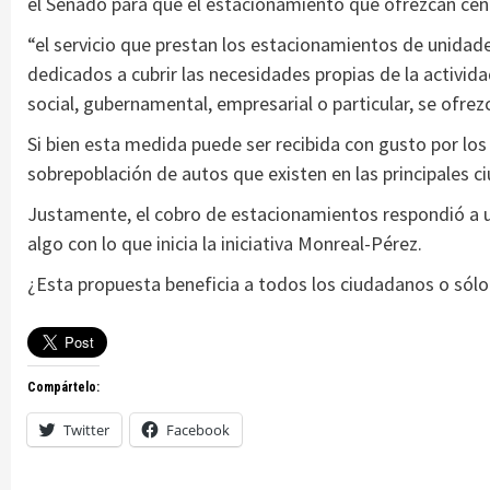
el Senado para que el estacionamiento que ofrezcan cen
“el servicio que prestan los estacionamientos de unidade
dedicados a cubrir las necesidades propias de la activida
social, gubernamental, empresarial o particular, se ofre
Si bien esta medida puede ser recibida con gusto por lo
sobrepoblación de autos que existen en las principales ci
Justamente, el cobro de estacionamientos respondió a u
algo con lo que inicia la iniciativa Monreal-Pérez.
¿Esta propuesta beneficia a todos los ciudadanos o sólo
Compártelo:
Twitter
Facebook