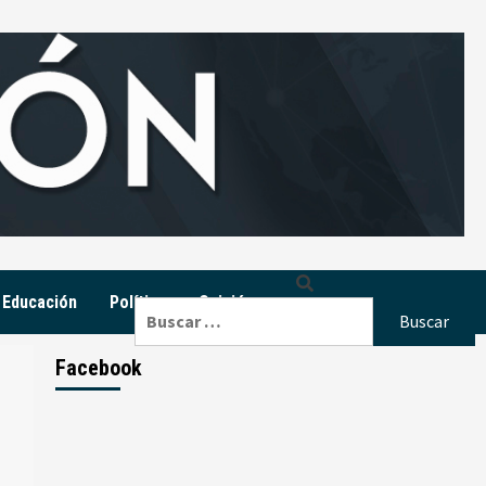
Educación
Política
Opinión
Buscar:
Facebook