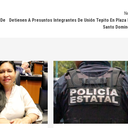
N
 De
Detienen A Presuntos Integrantes De Unión Tepito En Plaza
Santo Domin