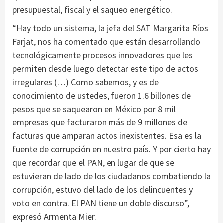
presupuestal, fiscal y el saqueo energético.
“Hay todo un sistema, la jefa del SAT Margarita Ríos
Farjat, nos ha comentado que están desarrollando
tecnológicamente procesos innovadores que les
permiten desde luego detectar este tipo de actos
irregulares (…) Como sabemos, y es de
conocimiento de ustedes, fueron 1.6 billones de
pesos que se saquearon en México por 8 mil
empresas que facturaron más de 9 millones de
facturas que amparan actos inexistentes. Esa es la
fuente de corrupción en nuestro país. Y por cierto hay
que recordar que el PAN, en lugar de que se
estuvieran de lado de los ciudadanos combatiendo la
corrupción, estuvo del lado de los delincuentes y
voto en contra. El PAN tiene un doble discurso”,
expresó Armenta Mier.