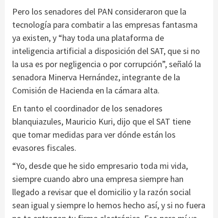
Pero los senadores del PAN consideraron que la
tecnología para combatir a las empresas fantasma
ya existen, y “hay toda una plataforma de
inteligencia artificial a disposición del SAT, que si no
la usa es por negligencia o por corrupción”, señaló la
senadora Minerva Hernández, integrante de la
Comisión de Hacienda en la cámara alta.
En tanto el coordinador de los senadores
blanquiazules, Mauricio Kuri, dijo que el SAT tiene
que tomar medidas para ver dónde están los
evasores fiscales.
“Yo, desde que he sido empresario toda mi vida,
siempre cuando abro una empresa siempre han
llegado a revisar que el domicilio y la razón social
sean igual y siempre lo hemos hecho así, y si no fuera