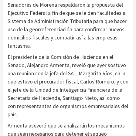
Senadores de Morena respaldaron la propuesta del
Ejecutivo Federal a fin de que se le den facultades al
Sistema de Administración Tributaria para que hacer
uso de la georreferenciación para confirmar nuevos
domicilios fiscales y combatir así a las empresas
fantasma.
El presidente de la Comisión de Hacienda en el
Senado, Alejandro Armenta, reveló que ayer sostuvo
una reunión con la jefa del SAT, Margarita Ríos, en la
que estuvo el procurador fiscal, Carlos Romero; y con
el jefe de la Unidad de Inteligencia Financiera de la
Secretaría de Hacienda, Santiago Nieto, así como
con representantes de organismos empresariales del
país.
Armenta aseveró que se analizarán los mecanismos
que sean necesarios para detener el saqueo