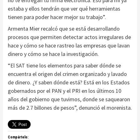
no te entregan tu firma electrónica. Eso para mí ya
estaba y ellos tendrán que ver qué herramientas
tienen para poder hacer mejor su trabajo”.
Armenta Mier recalcó que se está desarrollando
procesos que permiten detectar actos irregulares de
hace y cómo se hace rastreo las empresas que lavan
dinero y cómo se hace la investigación.
“El SAT tiene los elementos para saber dónde se
encuentra el origen del crimen organizado y lavado
de dinero. ¿Y saben dónde está? Está en los Estados
gobernados por el PAN y el PRI en los últimos 10
años del gobierno que tuvimos, donde se saquearon
más de 2.7 billones de pesos”, denunció el morenista.
Compártelo: