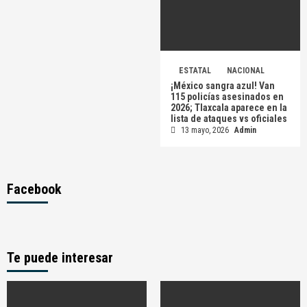
ESTATAL
NACIONAL
¡México sangra azul! Van
115 policías asesinados en
2026; Tlaxcala aparece en la
lista de ataques vs oficiales
13 mayo, 2026
Admin
Facebook
Te puede interesar