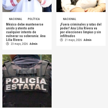
NACIONAL
POLÍTICA
NACIONAL
México debe mantenerse
¡Fuera criminales y ratas del
unido y atento ante
poder! Ana Lilia Rivera va
cualquier intento de
por elecciones limpias y sin
vulnerar su soberanía: Ana
infiltrados
Lilia Rivera
21 mayo, 2026
Admin
23 mayo, 2026
Admin