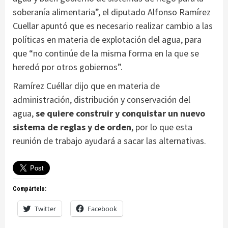
soberanía alimentaria”, el diputado Alfonso Ramírez
Cuellar apuntó que es necesario realizar cambio a las
políticas en materia de explotación del agua, para
que “no continúe de la misma forma en la que se
heredó por otros gobiernos”.
Ramírez Cuéllar dijo que en materia de
administración, distribución y conservación del
agua,
se quiere construir y conquistar un nuevo
sistema de reglas y de orden
, por lo que esta
reunión de trabajo ayudará a sacar las alternativas.
Compártelo:
Twitter
Facebook