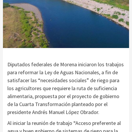
Diputados federales de Morena iniciaron los trabajos
para reformar la Ley de Aguas Nacionales, a fin de
satisfacer las “necesidades sociales” de riego para
los agricultores que requiere la ruta de suficiencia
alimentaria, propuesta por el proyecto de gobierno
de la Cuarta Transformación planteado por el
presidente Andrés Manuel López Obrador.
Al iniciar la reunión de trabajo “Acceso preferente al
agua y buen gobierno de sistemas de riego para la