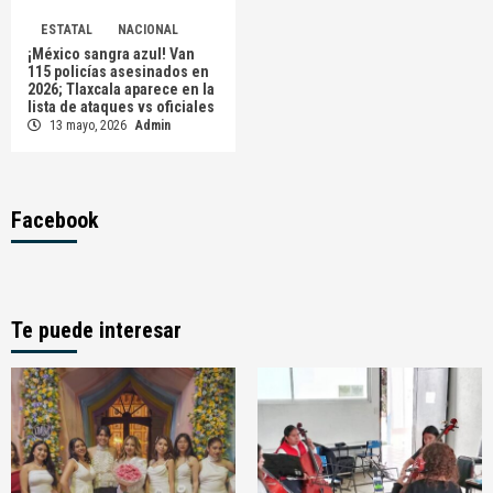
ESTATAL
NACIONAL
¡México sangra azul! Van
115 policías asesinados en
2026; Tlaxcala aparece en la
lista de ataques vs oficiales
13 mayo, 2026
Admin
Facebook
Te puede interesar