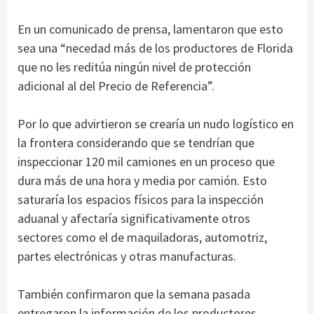
En un comunicado de prensa, lamentaron que esto
sea una “necedad más de los productores de Florida
que no les reditúa ningún nivel de protección
adicional al del Precio de Referencia”.
Por lo que advirtieron se crearía un nudo logístico en
la frontera considerando que se tendrían que
inspeccionar 120 mil camiones en un proceso que
dura más de una hora y media por camión. Esto
saturaría los espacios físicos para la inspección
aduanal y afectaría significativamente otros
sectores como el de maquiladoras, automotriz,
partes electrónicas y otras manufacturas.
También confirmaron que la semana pasada
entregaron la información de los productores