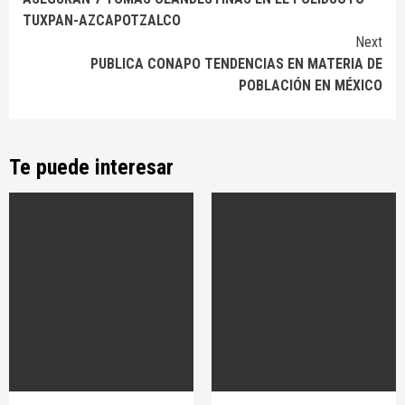
Reading
TUXPAN-AZCAPOTZALCO
Next
PUBLICA CONAPO TENDENCIAS EN MATERIA DE
POBLACIÓN EN MÉXICO
Te puede interesar