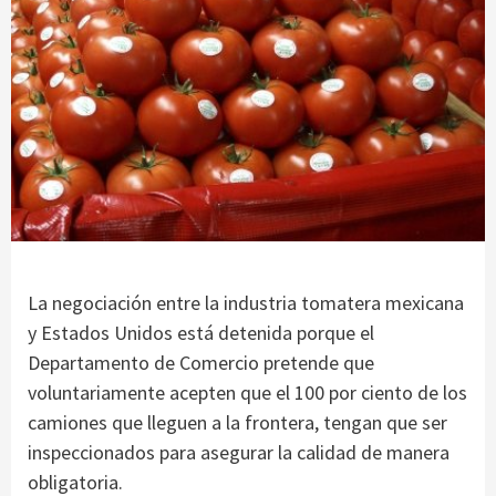
La negociación entre la industria tomatera mexicana
y Estados Unidos está detenida porque el
Departamento de Comercio pretende que
voluntariamente acepten que el 100 por ciento de los
camiones que lleguen a la frontera, tengan que ser
inspeccionados para asegurar la calidad de manera
obligatoria.