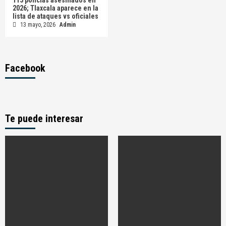
2026; Tlaxcala aparece en la
lista de ataques vs oficiales
13 mayo, 2026
Admin
Facebook
Te puede interesar