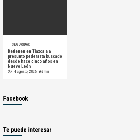
SEGURIDAD
Detienen en Tlaxcala a
presunto pederasta buscado
desde hace cinco años en
Nuevo León
4 agosto, 2026
Admin
Facebook
Te puede interesar