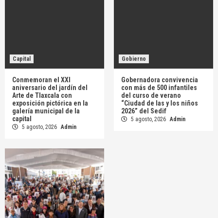
Capital
Gobierno
Conmemoran el XXI
Gobernadora convivencia
aniversario del jardín del
con más de 500 infantiles
Arte de Tlaxcala con
del curso de verano
exposición pictórica en la
“Ciudad de las y los niños
galería municipal de la
2026” del Sedif
capital
5 agosto, 2026
Admin
5 agosto, 2026
Admin