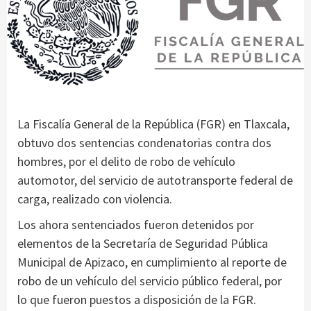
La Fiscalía General de la República (FGR) en Tlaxcala,
obtuvo dos sentencias condenatorias contra dos
hombres, por el delito de robo de vehículo
automotor, del servicio de autotransporte federal de
carga, realizado con violencia.
Los ahora sentenciados fueron detenidos por
elementos de la Secretaría de Seguridad Pública
Municipal de Apizaco, en cumplimiento al reporte de
robo de un vehículo del servicio público federal, por
lo que fueron puestos a disposición de la FGR.