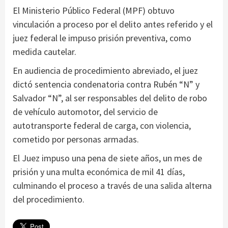
El Ministerio Público Federal (MPF) obtuvo
vinculación a proceso por el delito antes referido y el
juez federal le impuso prisión preventiva, como
medida cautelar.
En audiencia de procedimiento abreviado, el juez
dictó sentencia condenatoria contra Rubén “N” y
Salvador “N”, al ser responsables del delito de robo
de vehículo automotor, del servicio de
autotransporte federal de carga, con violencia,
cometido por personas armadas.
El Juez impuso una pena de siete años, un mes de
prisión y una multa económica de mil 41 días,
culminando el proceso a través de una salida alterna
del procedimiento.