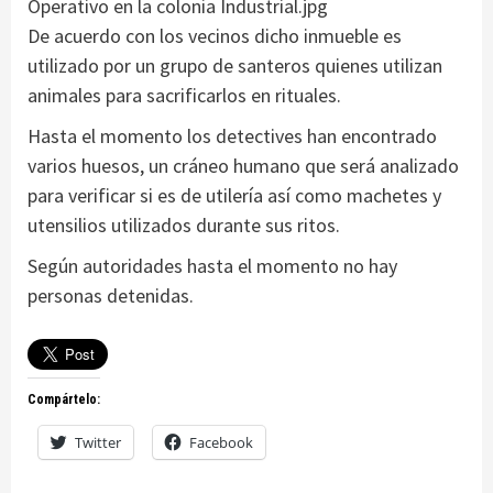
Operativo en la colonia Industrial.jpg
De acuerdo con los vecinos dicho inmueble es
utilizado por un grupo de santeros quienes utilizan
animales para sacrificarlos en rituales.
Hasta el momento los detectives han encontrado
varios huesos, un cráneo humano que será analizado
para verificar si es de utilería así como machetes y
utensilios utilizados durante sus ritos.
Según autoridades hasta el momento no hay
personas detenidas.
Compártelo:
Twitter
Facebook