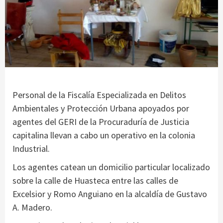
Personal de la Fiscalía Especializada en Delitos
Ambientales y Protección Urbana apoyados por
agentes del GERI de la Procuraduría de Justicia
capitalina llevan a cabo un operativo en la colonia
Industrial.
Los agentes catean un domicilio particular localizado
sobre la calle de Huasteca entre las calles de
Excelsior y Romo Anguiano en la alcaldía de Gustavo
A. Madero.