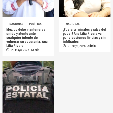
NACIONAL
POLÍTICA
NACIONAL
México debe mantenerse
¡Fuera criminales y ratas del
unido y atento ante
poder! Ana Lilia Rivera va
cualquier intento de
por elecciones limpias y sin
vulnerar su soberanía: Ana
infiltrados
Lilia Rivera
21 mayo, 2026
Admin
23 mayo, 2026
Admin