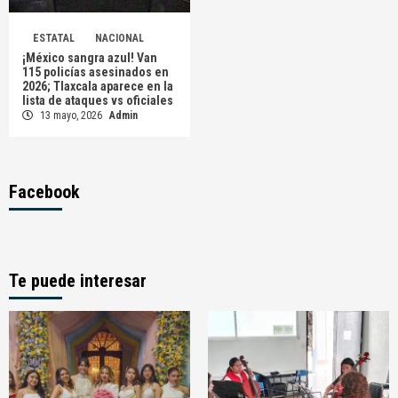
ESTATAL
NACIONAL
¡México sangra azul! Van
115 policías asesinados en
2026; Tlaxcala aparece en la
lista de ataques vs oficiales
13 mayo, 2026
Admin
Facebook
Te puede interesar