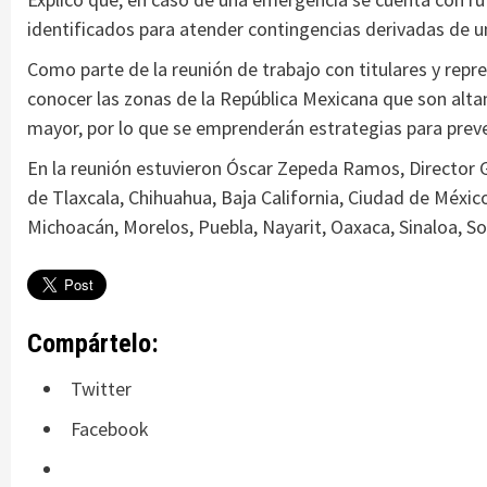
identificados para atender contingencias derivadas de u
Como parte de la reunión de trabajo con titulares y repre
conocer las zonas de la República Mexicana que son alt
mayor, por lo que se emprenderán estrategias para preve
En la reunión estuvieron Óscar Zepeda Ramos, Director Gen
de Tlaxcala, Chihuahua, Baja California, Ciudad de Méxic
Michoacán, Morelos, Puebla, Nayarit, Oaxaca, Sinaloa, So
Compártelo:
Twitter
Facebook