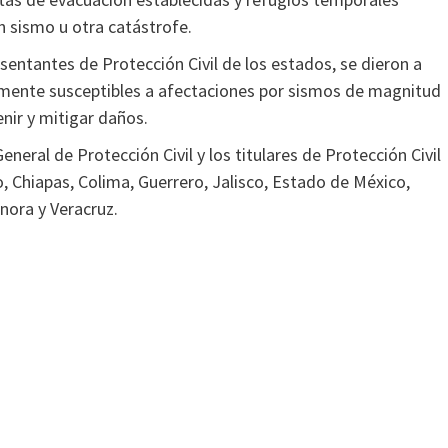
n sismo u otra catástrofe.
sentantes de Protección Civil de los estados, se dieron a
amente susceptibles a afectaciones por sismos de magnitud
nir y mitigar daños.
eral de Protección Civil y los titulares de Protección Civil
o, Chiapas, Colima, Guerrero, Jalisco, Estado de México,
nora y Veracruz.