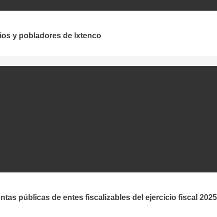
ios y pobladores de Ixtenco
as públicas de entes fiscalizables del ejercicio fiscal 2025