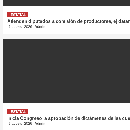
ESTATAL
Atienden diputados a comisión de productores, ejidatar
6 agosto, 2026
Admin
ESTATAL
Inicia Congreso la aprobación de dictámenes de las cuent
6 agosto, 2026
Admin