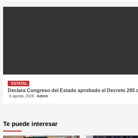
ESTATAL
Declara Congreso del Estado aprobado el Decreto 285 de
6 agosto, 2026
Admin
Te puede interesar