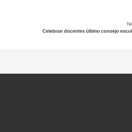
Ne
Celebran docentes último consejo escol