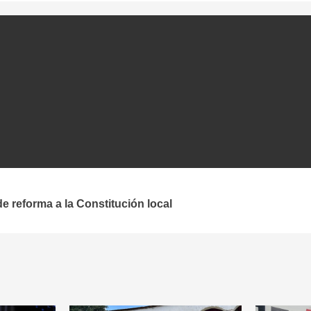
 reforma a la Constitución local