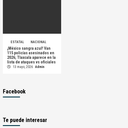
ESTATAL
NACIONAL
¡México sangra azul! Van
115 policías asesinados en
2026; Tlaxcala aparece en la
lista de ataques vs oficiales
13 mayo, 2026
Admin
Facebook
Te puede interesar