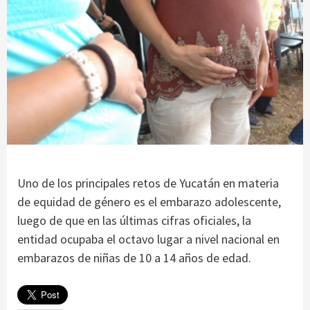
Uno de los principales retos de Yucatán en materia
de equidad de género es el embarazo adolescente,
luego de que en las últimas cifras oficiales, la
entidad ocupaba el octavo lugar a nivel nacional en
embarazos de niñas de 10 a 14 años de edad.