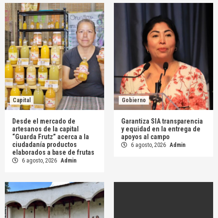
Capital
Gobierno
Desde el mercado de
Garantiza SIA transparencia
artesanos de la capital
y equidad en la entrega de
“Guarda Frutz” acerca a la
apoyos al campo
ciudadanía productos
6 agosto, 2026
Admin
elaborados a base de frutas
6 agosto, 2026
Admin