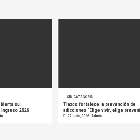
SIN CATEGORÍA
bierta su
Tlaxco fortalece la prevención de
 ingreso 2026
adicciones “Elige vivir, elige preveni
in
27 junio, 2026
Admin