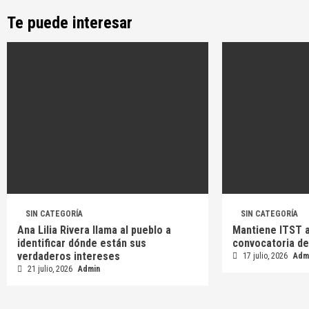
Te puede interesar
SIN CATEGORÍA
SIN CATEGORÍA
Ana Lilia Rivera llama al pueblo a
Mantiene ITST a
identificar dónde están sus
convocatoria de
verdaderos intereses
17 julio, 2026
Adm
21 julio, 2026
Admin