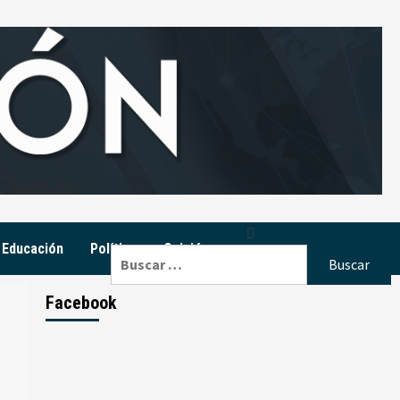
Educación
Política
Opinión
Buscar:
Facebook