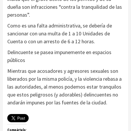
dueña son infracciones “contra la tranquilidad de las
personas”.
Como es una falta administrativa, se debería de
sancionar con una multa de 1 a 10 Unidades de
Cuenta o con un arresto de 6 a 12 horas.
Delincuente se pasea impunemente en espacios
públicos
Mientras que acosadores y agresores sexuales son
liberados por la misma policía, y la violencia rebasa a
las autoridades, al menos podemos estar tranquilos
que estos peligrosos (y adorables) delincuentes no
andarán impunes por las fuentes de la ciudad.
Compártelo: