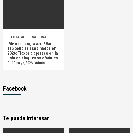
ESTATAL
NACIONAL
¡México sangra azul! Van
115 policías asesinados en
2026; Tlaxcala aparece en la
lista de ataques vs oficiales
13 mayo, 2026
Admin
Facebook
Te puede interesar