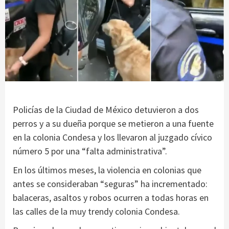
Policías de la Ciudad de México detuvieron a dos
perros y a su dueña porque se metieron a una fuente
en la colonia Condesa y los llevaron al juzgado cívico
número 5 por una “falta administrativa”.
En los últimos meses, la violencia en colonias que
antes se consideraban “seguras” ha incrementado:
balaceras, asaltos y robos ocurren a todas horas en
las calles de la muy trendy colonia Condesa.