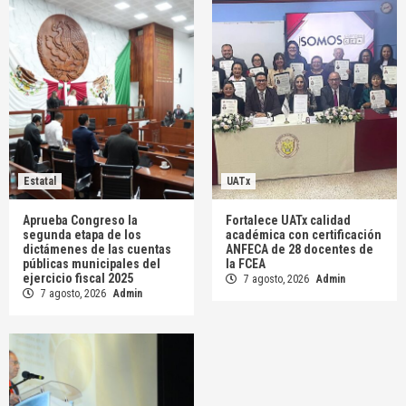
Estatal
UATx
Aprueba Congreso la
Fortalece UATx calidad
segunda etapa de los
académica con certificación
dictámenes de las cuentas
ANFECA de 28 docentes de
públicas municipales del
la FCEA
ejercicio fiscal 2025
7 agosto, 2026
Admin
7 agosto, 2026
Admin