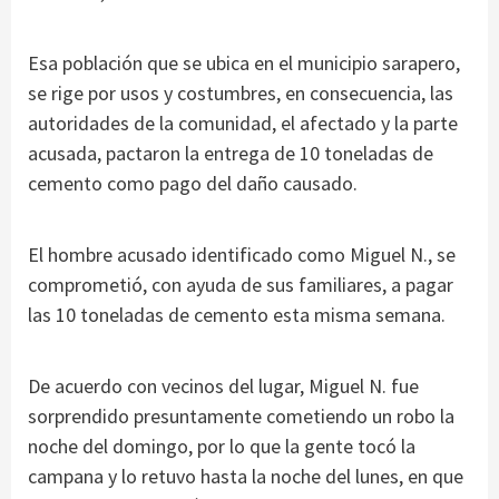
Esa población que se ubica en el municipio sarapero,
se rige por usos y costumbres, en consecuencia, las
autoridades de la comunidad, el afectado y la parte
acusada, pactaron la entrega de 10 toneladas de
cemento como pago del daño causado.
El hombre acusado identificado como Miguel N., se
comprometió, con ayuda de sus familiares, a pagar
las 10 toneladas de cemento esta misma semana.
De acuerdo con vecinos del lugar, Miguel N. fue
sorprendido presuntamente cometiendo un robo la
noche del domingo, por lo que la gente tocó la
campana y lo retuvo hasta la noche del lunes, en que