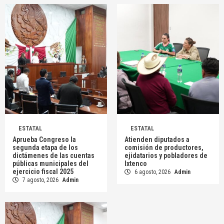
ESTATAL
ESTATAL
Aprueba Congreso la
Atienden diputados a
segunda etapa de los
comisión de productores,
dictámenes de las cuentas
ejidatarios y pobladores de
públicas municipales del
Ixtenco
ejercicio fiscal 2025
6 agosto, 2026
Admin
7 agosto, 2026
Admin