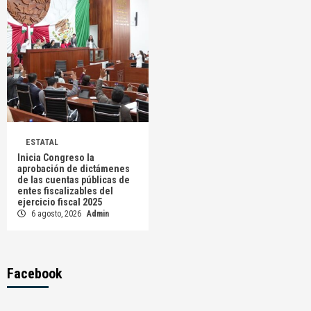
ESTATAL
Inicia Congreso la
aprobación de dictámenes
de las cuentas públicas de
entes fiscalizables del
ejercicio fiscal 2025
6 agosto, 2026
Admin
Facebook