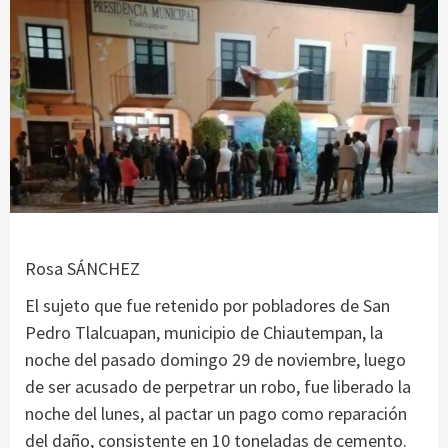
Rosa SÁNCHEZ
El sujeto que fue retenido por pobladores de San
Pedro Tlalcuapan, municipio de Chiautempan, la
noche del pasado domingo 29 de noviembre, luego
de ser acusado de perpetrar un robo, fue liberado la
noche del lunes, al pactar un pago como reparación
del daño, consistente en 10 toneladas de cemento.