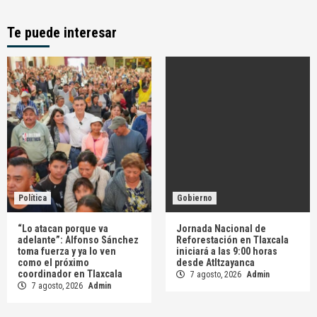
Te puede interesar
Política
Gobierno
“Lo atacan porque va
Jornada Nacional de
adelante”: Alfonso Sánchez
Reforestación en Tlaxcala
toma fuerza y ya lo ven
iniciará a las 9:00 horas
como el próximo
desde Atltzayanca
coordinador en Tlaxcala
7 agosto, 2026
Admin
7 agosto, 2026
Admin