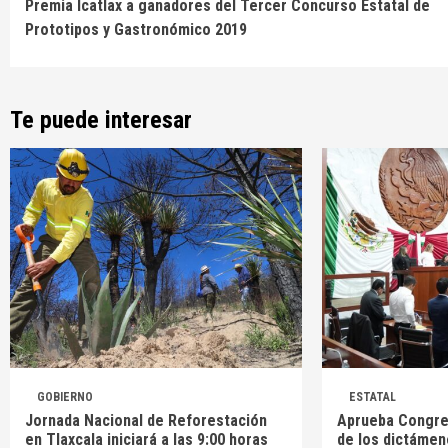
Premia Icatlax a ganadores del Tercer Concurso Estatal de
Reading
Prototipos y Gastronómico 2019
Te puede interesar
GOBIERNO
ESTATAL
Jornada Nacional de Reforestación
Aprueba Congre
en Tlaxcala iniciará a las 9:00 horas
de los dictámen