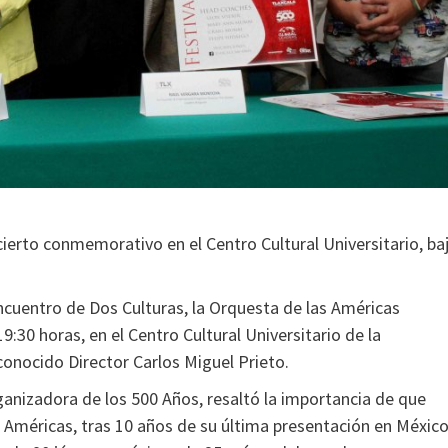
cierto conmemorativo en el Centro Cultural Universitario, ba
cuentro de Dos Culturas, la Orquesta de las Américas
9:30 horas, en el Centro Cultural Universitario de la
conocido Director Carlos Miguel Prieto.
anizadora de los 500 Años, resaltó la importancia de que
as Américas, tras 10 años de su última presentación en México