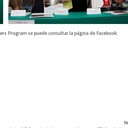
ders Program se puede consultar la página de Facebook:
N