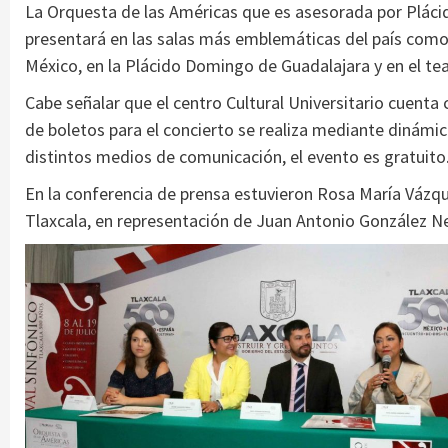
La Orquesta de las Américas que es asesorada por Plácid
presentará en las salas más emblemáticas del país como 
México, en la Plácido Domingo de Guadalajara y en el tea
Cabe señalar que el centro Cultural Universitario cuenta 
de boletos para el concierto se realiza mediante dinámi
distintos medios de comunicación, el evento es gratuito
En la conferencia de prensa estuvieron Rosa María Vázqu
Tlaxcala, en representación de Juan Antonio González Nec