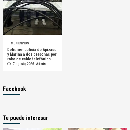
MUNICIPIOS
Detienen policía de Apizaco
y Marina a dos personas por
robo de cable telefónico
7 agosto, 2026
Admin
Facebook
Te puede interesar