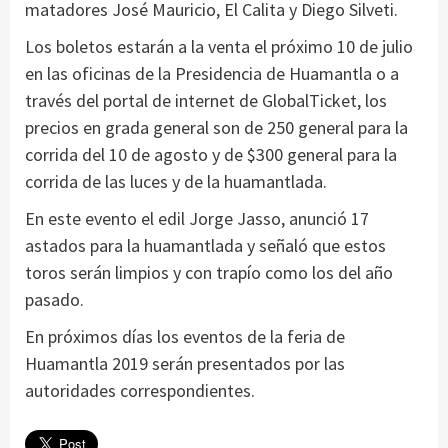
matadores José Mauricio, El Calita y Diego Silveti.
Los boletos estarán a la venta el próximo 10 de julio
en las oficinas de la Presidencia de Huamantla o a
través del portal de internet de GlobalTicket, los
precios en grada general son de 250 general para la
corrida del 10 de agosto y de $300 general para la
corrida de las luces y de la huamantlada.
En este evento el edil Jorge Jasso, anunció 17
astados para la huamantlada y señaló que estos
toros serán limpios y con trapío como los del año
pasado.
En próximos días los eventos de la feria de
Huamantla 2019 serán presentados por las
autoridades correspondientes.