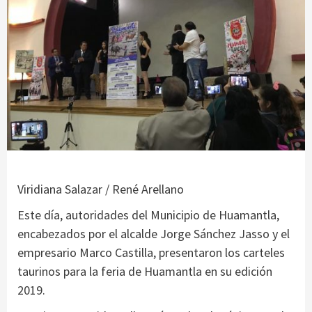
Viridiana Salazar / René Arellano
Este día, autoridades del Municipio de Huamantla,
encabezados por el alcalde Jorge Sánchez Jasso y el
empresario Marco Castilla, presentaron los carteles
taurinos para la feria de Huamantla en su edición
2019.