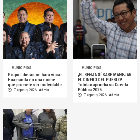
MUNICIPIOS
MUNICIPIOS
Grupo Liberación hará vibrar
¡EL BENJA SÍ SABE MANEJAR
Huamantla en una noche
EL DINERO DEL PUEBLO!
que promete ser inolvidable
Totolac aprueba su Cuenta
Pública 2025
7 agosto, 2026
Admin
7 agosto, 2026
Admin