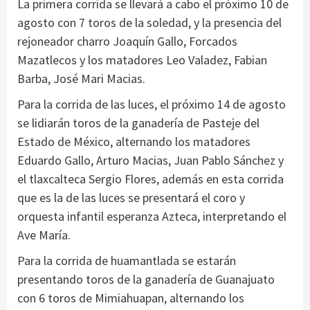
La primera corrida se llevará a cabo el próximo 10 de
agosto con 7 toros de la soledad, y la presencia del
rejoneador charro Joaquín Gallo, Forcados
Mazatlecos y los matadores Leo Valadez, Fabian
Barba, José Mari Macias.
Para la corrida de las luces, el próximo 14 de agosto
se lidiarán toros de la ganadería de Pasteje del
Estado de México, alternando los matadores
Eduardo Gallo, Arturo Macias, Juan Pablo Sánchez y
el tlaxcalteca Sergio Flores, además en esta corrida
que es la de las luces se presentará el coro y
orquesta infantil esperanza Azteca, interpretando el
Ave María.
Para la corrida de huamantlada se estarán
presentando toros de la ganadería de Guanajuato
con 6 toros de Mimiahuapan, alternando los