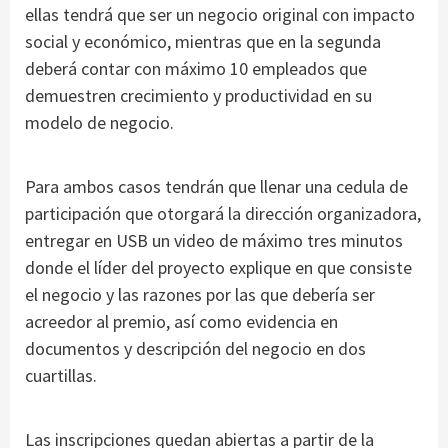
ellas tendrá que ser un negocio original con impacto
social y económico, mientras que en la segunda
deberá contar con máximo 10 empleados que
demuestren crecimiento y productividad en su
modelo de negocio.
Para ambos casos tendrán que llenar una cedula de
participación que otorgará la dirección organizadora,
entregar en USB un video de máximo tres minutos
donde el líder del proyecto explique en que consiste
el negocio y las razones por las que debería ser
acreedor al premio, así como evidencia en
documentos y descripción del negocio en dos
cuartillas.
Las inscripciones quedan abiertas a partir de la