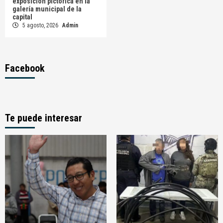
exposición pictórica en la
galería municipal de la
capital
5 agosto, 2026
Admin
Facebook
Te puede interesar