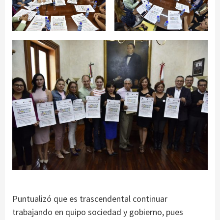
Puntualizó que es trascendental continuar
trabajando en quipo sociedad y gobierno, pues