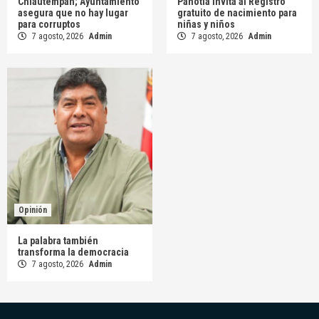
Chiautempan; Ayuntamiento
Panotla invita al Registro
asegura que no hay lugar
gratuito de nacimiento para
para corruptos
niñas y niños
7 agosto, 2026
Admin
7 agosto, 2026
Admin
Opinión
La palabra también
transforma la democracia
7 agosto, 2026
Admin