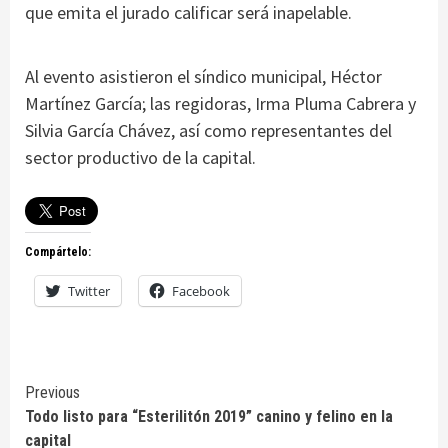
que emita el jurado calificar será inapelable.
Al evento asistieron el síndico municipal, Héctor
Martínez García; las regidoras, Irma Pluma Cabrera y
Silvia García Chávez, así como representantes del
sector productivo de la capital.
Compártelo:
Twitter
Facebook
Continue
Previous
Todo listo para “Esterilitón 2019” canino y felino en la
Reading
capital