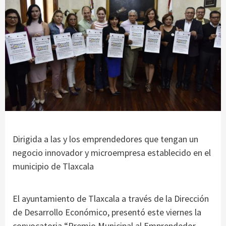
Dirigida a las y los emprendedores que tengan un
negocio innovador y microempresa establecido en el
municipio de Tlaxcala
El ayuntamiento de Tlaxcala a través de la Dirección
de Desarrollo Económico, presentó este viernes la
convocatoria “Premio Municipal al Emprendedor