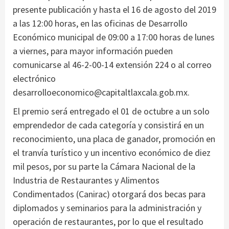
presente publicación y hasta el 16 de agosto del 2019
a las 12:00 horas, en las oficinas de Desarrollo
Económico municipal de 09:00 a 17:00 horas de lunes
a viernes, para mayor información pueden
comunicarse al 46-2-00-14 extensión 224 o al correo
electrónico
desarrolloeconomico@capitaltlaxcala.gob.mx.
El premio será entregado el 01 de octubre a un solo
emprendedor de cada categoría y consistirá en un
reconocimiento, una placa de ganador, promoción en
el tranvía turístico y un incentivo económico de diez
mil pesos, por su parte la Cámara Nacional de la
Industria de Restaurantes y Alimentos
Condimentados (Canirac) otorgará dos becas para
diplomados y seminarios para la administración y
operación de restaurantes, por lo que el resultado