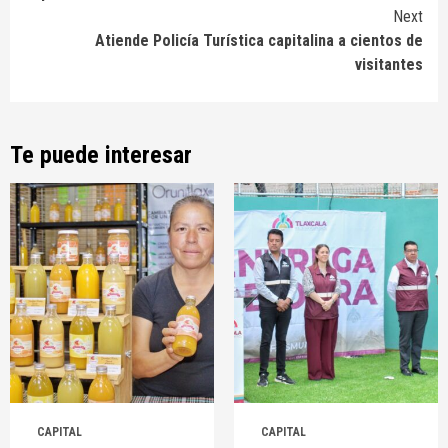
Next
Atiende Policía Turística capitalina a cientos de
visitantes
Te puede interesar
CAPITAL
CAPITAL