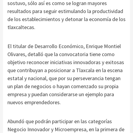
sostuvo, sólo así es como se logran mayores
resultados para seguir estimulando la productividad
de los establecimientos y detonar la economía de los
tlaxcaltecas.
El titular de Desarrollo Económico, Enrique Montiel
Olivares, detalló que la convocatoria tiene como
objetivo reconocer iniciativas innovadoras y exitosas
que contribuyan a posicionar a Tlaxcala en la escena
estatal y nacional, que por su perseverancia tengan
un plan de negocios o hayan comenzado su propia
empresa y puedan considerarse un ejemplo para
nuevos emprendedores.
Abundó que podrán participar en las categorías
Negocio Innovador y Microempresa, en la primera de