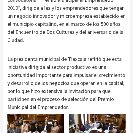
2019”, dirigida a las y los emprendedores que tengan
un negocio innovador y microempresa establecido en
el municipio capitalino, en el marco de los 500 años
del Encuentro de Dos Culturas y del aniversario de la
Ciudad.
La presidenta municipal de Tlaxcala refirió que esta
iniciativa dirigida al sector productivo es una
oportunidad importante para impulsar el crecimiento
y desarrollo de los negocios que operan en la capital,
por lo que hizo extensiva la invitación para que
participen en el proceso de selección del Premio
Municipal del Emprendedor.