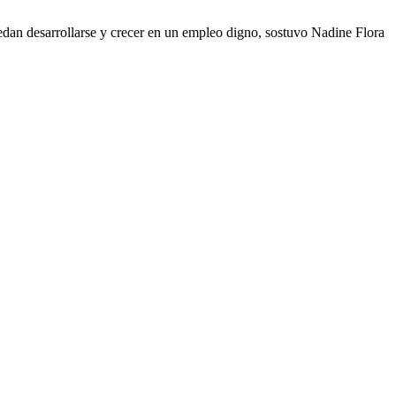
edan desarrollarse y crecer en un empleo digno, sostuvo Nadine Flora