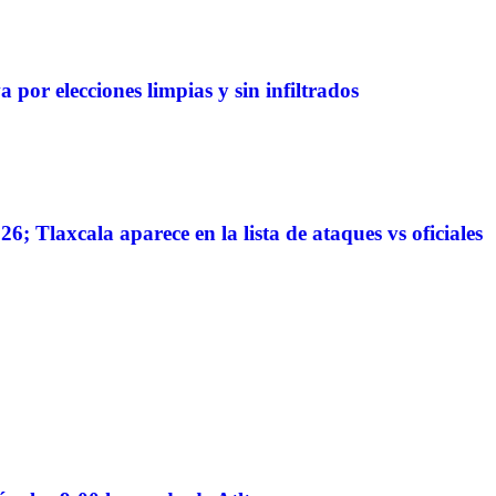
 por elecciones limpias y sin infiltrados
6; Tlaxcala aparece en la lista de ataques vs oficiales