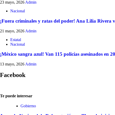
23 mayo, 2026
Admin
Nacional
¡Fuera criminales y ratas del poder! Ana Lilia Rivera va
21 mayo, 2026
Admin
Estatal
Nacional
¡México sangra azul! Van 115 policías asesinados en 202
13 mayo, 2026
Admin
Facebook
Te puede interesar
Gobierno