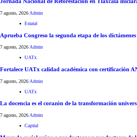
Jornada Nacional de Reforestación en Tlaxcala iniciar
7 agosto, 2026
Admin
Estatal
Aprueba Congreso la segunda etapa de los dictámenes de
7 agosto, 2026
Admin
UATx
Fortalece UATx calidad académica con certificación
7 agosto, 2026
Admin
UATx
La docencia es el corazón de la transformación univers
7 agosto, 2026
Admin
Capital