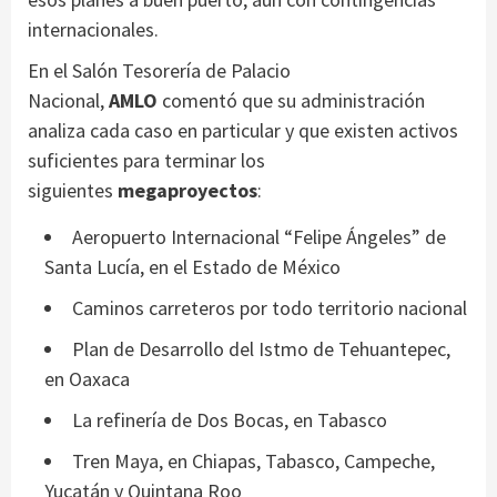
internacionales.
En el Salón Tesorería de Palacio
Nacional,
AMLO
comentó que su administración
analiza cada caso en particular y que existen activos
suficientes para terminar los
siguientes
megaproyectos
:
Aeropuerto Internacional “Felipe Ángeles” de
Santa Lucía, en el Estado de México
Caminos carreteros por todo territorio nacional
Plan de Desarrollo del Istmo de Tehuantepec,
en Oaxaca
La refinería de Dos Bocas, en Tabasco
Tren Maya, en Chiapas, Tabasco, Campeche,
Yucatán y Quintana Roo