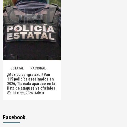
ESTATAL
NACIONAL
¡México sangra azul! Van
115 policías asesinados en
2026; Tlaxcala aparece en la
lista de ataques vs oficiales
13 mayo, 2026
Admin
Facebook