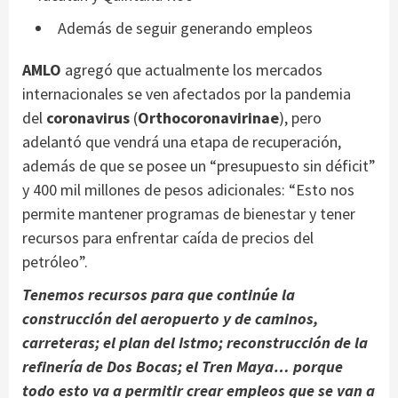
Además de seguir generando empleos
AMLO
agregó que actualmente los mercados
internacionales se ven afectados por la pandemia
del
coronavirus
(
Orthocoronavirinae
), pero
adelantó que vendrá una etapa de recuperación,
además de que se posee un “presupuesto sin déficit”
y 400 mil millones de pesos adicionales: “Esto nos
permite mantener programas de bienestar y tener
recursos para enfrentar caída de precios del
petróleo”.
Tenemos recursos para que continúe la
construcción del aeropuerto y de caminos,
carreteras; el plan del Istmo; reconstrucción de la
refinería de Dos Bocas; el Tren Maya… porque
todo esto va a permitir crear empleos que se van a