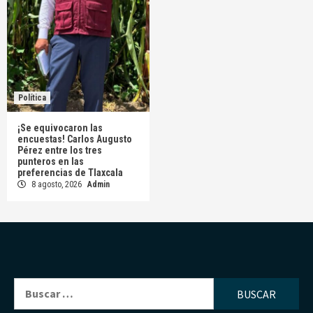
Política
¡Se equivocaron las
encuestas! Carlos Augusto
Pérez entre los tres
punteros en las
preferencias de Tlaxcala
8 agosto, 2026
Admin
Buscar: