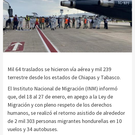
Mil 64 traslados se hicieron vía aérea y mil 239
terrestre desde los estados de Chiapas y Tabasco.
El Instituto Nacional de Migración (INM) informó
que, del 18 al 27 de enero, en apego a la Ley de
Migración y con pleno respeto de los derechos
humanos, se realizó el retorno asistido de alrededor
de 2 mil 303 personas migrantes hondureñas en 10
vuelos y 34 autobuses.