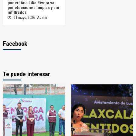
poder! Ana Lilia Rivera va
por elecciones limpias y sin
infiltrados
21 mayo, 2026
Admin
Facebook
Te puede interesar