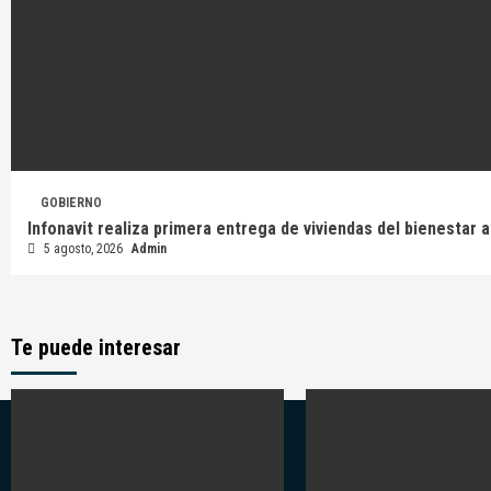
GOBIERNO
Infonavit realiza primera entrega de viviendas del bienestar
5 agosto, 2026
Admin
Te puede interesar