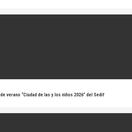
de verano “Ciudad de las y los niños 2026” del Sedif