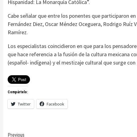
Hispanidad: La Monarquía Católica”.
Cabe señalar que entre los ponentes que participaron en
Fernández Diez, Oscar Méndez Oceguera, Rodrigo Ruíz Ve
Ramírez.
Los especialistas coincidieron en que para los pensador
que hace referencia a la fusión de la cultura mexicana con
(español- indígena) y el mestizaje cultural que surge con
Compártelo:
Twitter
Facebook
Previous