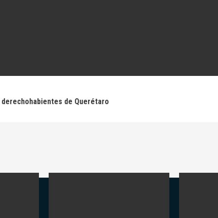
 a derechohabientes de Querétaro