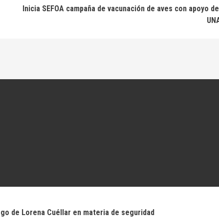
Inicia SEFOA campaña de vacunación de aves con apoyo de
UN
zgo de Lorena Cuéllar en materia de seguridad