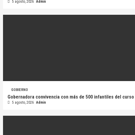
5 agosto, 2026
Admin
GOBIERNO
Gobernadora convivencia con más de 500 infantiles del curso 
5 agosto, 2026
Admin