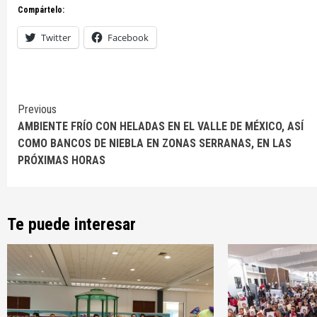
Compártelo:
Twitter
Facebook
Continue
Previous
AMBIENTE FRÍO CON HELADAS EN EL VALLE DE MÉXICO, ASÍ
Reading
COMO BANCOS DE NIEBLA EN ZONAS SERRANAS, EN LAS
PRÓXIMAS HORAS
Te puede interesar