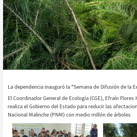
La dependencia inauguró la “Semana de Difusión de la E
El Coordinador General de Ecología (CGE), Efraín Flores
realiza el Gobierno del Estado para reducir las afectaci
Nacional Malinche (PNM) con medio millón de árboles.