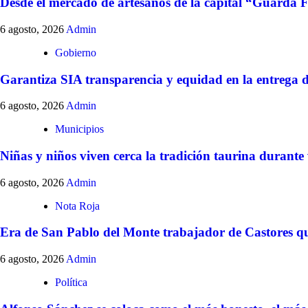
Desde el mercado de artesanos de la capital “Guarda F
6 agosto, 2026
Admin
Gobierno
Garantiza SIA transparencia y equidad en la entrega 
6 agosto, 2026
Admin
Municipios
Niñas y niños viven cerca la tradición taurina durante
6 agosto, 2026
Admin
Nota Roja
Era de San Pablo del Monte trabajador de Castores qu
6 agosto, 2026
Admin
Política