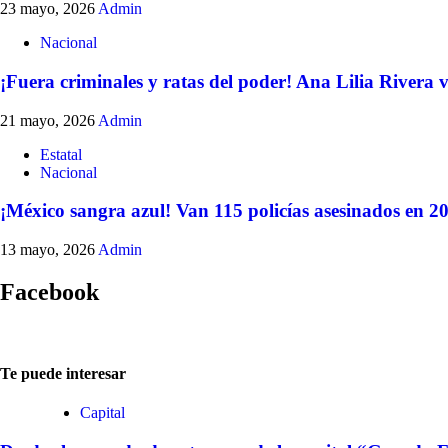
23 mayo, 2026
Admin
Nacional
¡Fuera criminales y ratas del poder! Ana Lilia Rivera va
21 mayo, 2026
Admin
Estatal
Nacional
¡México sangra azul! Van 115 policías asesinados en 202
13 mayo, 2026
Admin
Facebook
Te puede interesar
Capital