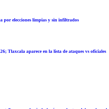
 por elecciones limpias y sin infiltrados
6; Tlaxcala aparece en la lista de ataques vs oficiales