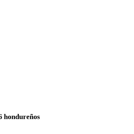
06 hondureños