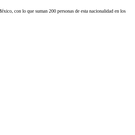
 México, con lo que suman 200 personas de esta nacionalidad en los