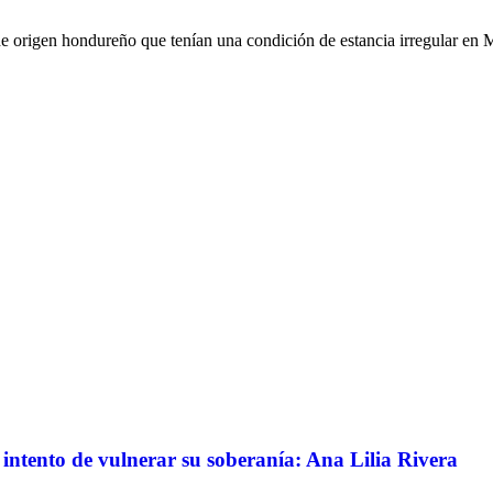
 de origen hondureño que tenían una condición de estancia irregular en
intento de vulnerar su soberanía: Ana Lilia Rivera