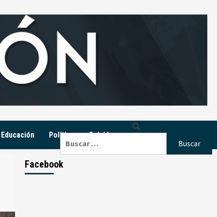
Educación
Política
Opinión
Buscar:
Facebook