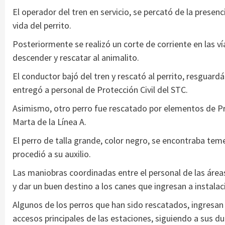
El operador del tren en servicio, se percató de la presenci
vida del perrito.
Posteriormente se realizó un corte de corriente en las ví
descender y rescatar al animalito.
El conductor bajó del tren y rescató al perrito, resguardá
entregó a personal de Protección Civil del STC.
Asimismo, otro perro fue rescatado por elementos de Pro
Marta de la Línea A.
El perro de talla grande, color negro, se encontraba tem
procedió a su auxilio.
Las maniobras coordinadas entre el personal de las áreas
y dar un buen destino a los canes que ingresan a instalac
Algunos de los perros que han sido rescatados, ingresan 
accesos principales de las estaciones, siguiendo a sus d