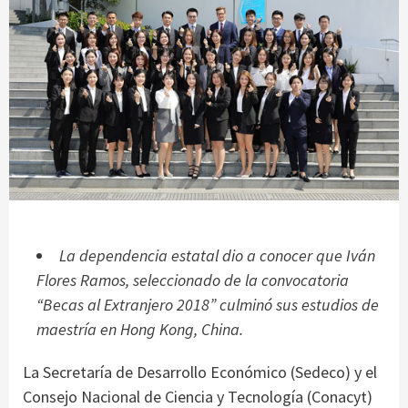
La dependencia estatal dio a conocer que Iván
Flores Ramos, seleccionado de la convocatoria
“Becas al Extranjero 2018” culminó sus estudios de
maestría en Hong Kong, China.
La Secretaría de Desarrollo Económico (Sedeco) y el
Consejo Nacional de Ciencia y Tecnología (Conacyt)