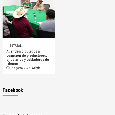
ESTATAL
Atienden diputados a
comisión de productores,
ejidatarios y pobladores de
Ixtenco
6 agosto, 2026
Admin
Facebook