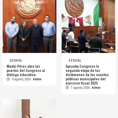
ESTATAL
ESTATAL
Madai Pérez abre las
Aprueba Congreso la
puertas del Congreso al
segunda etapa de los
diálogo educativo
dictámenes de las cuentas
públicas municipales del
9 agosto, 2026
Admin
ejercicio fiscal 2025
7 agosto, 2026
Admin