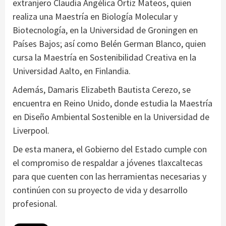
extranjero Claudia Angélica Ortiz Mateos, quien
realiza una Maestría en Biología Molecular y
Biotecnología, en la Universidad de Groningen en
Países Bajos; así como Belén German Blanco, quien
cursa la Maestría en Sostenibilidad Creativa en la
Universidad Aalto, en Finlandia.
Además, Damaris Elizabeth Bautista Cerezo, se
encuentra en Reino Unido, donde estudia la Maestría
en Diseño Ambiental Sostenible en la Universidad de
Liverpool.
De esta manera, el Gobierno del Estado cumple con
el compromiso de respaldar a jóvenes tlaxcaltecas
para que cuenten con las herramientas necesarias y
continúen con su proyecto de vida y desarrollo
profesional.