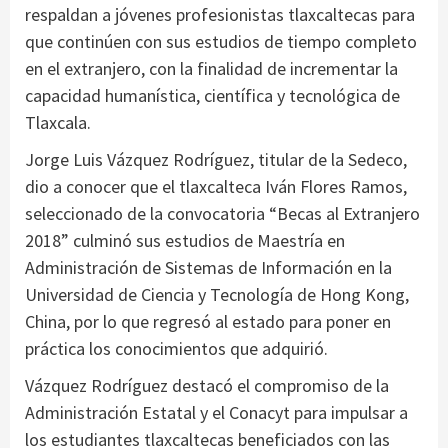
respaldan a jóvenes profesionistas tlaxcaltecas para
que continúen con sus estudios de tiempo completo
en el extranjero, con la finalidad de incrementar la
capacidad humanística, científica y tecnológica de
Tlaxcala.
Jorge Luis Vázquez Rodríguez, titular de la Sedeco,
dio a conocer que el tlaxcalteca Iván Flores Ramos,
seleccionado de la convocatoria “Becas al Extranjero
2018” culminó sus estudios de Maestría en
Administración de Sistemas de Información en la
Universidad de Ciencia y Tecnología de Hong Kong,
China, por lo que regresó al estado para poner en
práctica los conocimientos que adquirió.
Vázquez Rodríguez destacó el compromiso de la
Administración Estatal y el Conacyt para impulsar a
los estudiantes tlaxcaltecas beneficiados con las