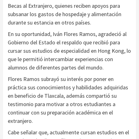
Becas al Extranjero, quienes reciben apoyos para
subsanar los gastos de hospedaje y alimentación
durante su estancia en otros países.
En su oportunidad, Iván Flores Ramos, agradeció al
Gobierno del Estado el respaldo que recibió para
cursar sus estudios de especialidad en Hong Kong, lo
que le permitió intercambiar experiencias con
alumnos de diferentes partes del mundo.
Flores Ramos subrayó su interés por poner en
práctica sus conocimientos y habilidades adquiridas
en beneficio de Tlaxcala, además compartió su
testimonio para motivar a otros estudiantes a
continuar con su preparación académica en el
extranjero.
Cabe señalar que, actualmente cursan estudios en el