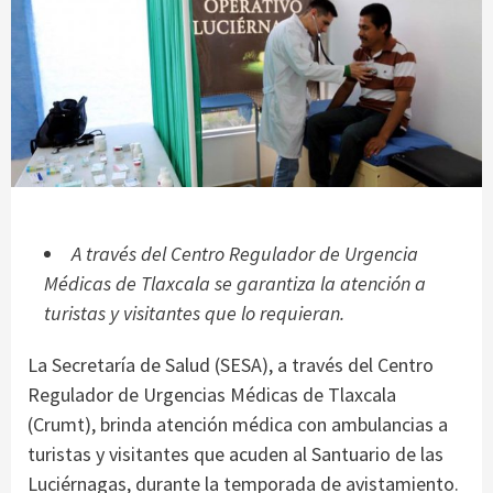
A través del Centro Regulador de Urgencia
Médicas de Tlaxcala se garantiza la atención a
turistas y visitantes que lo requieran.
La Secretaría de Salud (SESA), a través del Centro
Regulador de Urgencias Médicas de Tlaxcala
(Crumt), brinda atención médica con ambulancias a
turistas y visitantes que acuden al Santuario de las
Luciérnagas, durante la temporada de avistamiento.