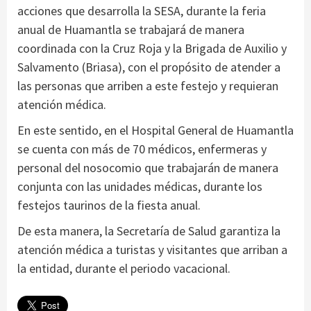
acciones que desarrolla la SESA, durante la feria
anual de Huamantla se trabajará de manera
coordinada con la Cruz Roja y la Brigada de Auxilio y
Salvamento (Briasa), con el propósito de atender a
las personas que arriben a este festejo y requieran
atención médica.
En este sentido, en el Hospital General de Huamantla
se cuenta con más de 70 médicos, enfermeras y
personal del nosocomio que trabajarán de manera
conjunta con las unidades médicas, durante los
festejos taurinos de la fiesta anual.
De esta manera, la Secretaría de Salud garantiza la
atención médica a turistas y visitantes que arriban a
la entidad, durante el periodo vacacional.