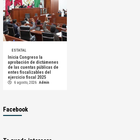
ESTATAL
Inicia Congreso la
aprobación de dictámenes
de las cuentas públicas de
entes fiscalizables del
ejercicio fiscal 2025
6 agosto, 2026
Admin
Facebook