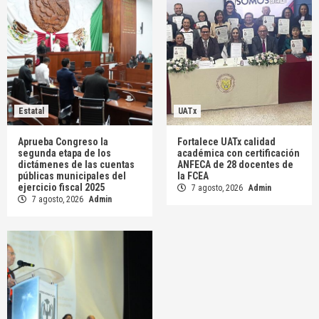
Estatal
UATx
Aprueba Congreso la
Fortalece UATx calidad
segunda etapa de los
académica con certificación
dictámenes de las cuentas
ANFECA de 28 docentes de
públicas municipales del
la FCEA
ejercicio fiscal 2025
7 agosto, 2026
Admin
7 agosto, 2026
Admin