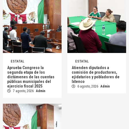
ESTATAL
ESTATAL
Aprueba Congreso la
Atienden diputados a
segunda etapa de los
comisión de productores,
dictámenes de las cuentas
ejidatarios y pobladores de
públicas municipales del
Ixtenco
ejercicio fiscal 2025
6 agosto, 2026
Admin
7 agosto, 2026
Admin