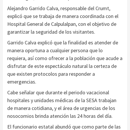
Alejandro Garrido Calva, responsable del Crumt,
explicó que se trabaja de manera coordinada con el
Hospital General de Calpulalpan, con el objetivo de
garantizar la seguridad de los visitantes.
Garrido Calva explicó que la finalidad es atender de
manera oportuna a cualquier persona que lo
requiera, así como ofrecer a la población que acude a
disfrutar de este espectáculo natural la certeza de
que existen protocolos para responder a
emergencias.
Cabe señalar que durante el periodo vacacional
hospitales y unidades médicas de la SESA trabajan
de manera cotidiana, y el área de urgencias de los
nosocomios brinda atención las 24 horas del día.
El funcionario estatal abundó que como parte de las