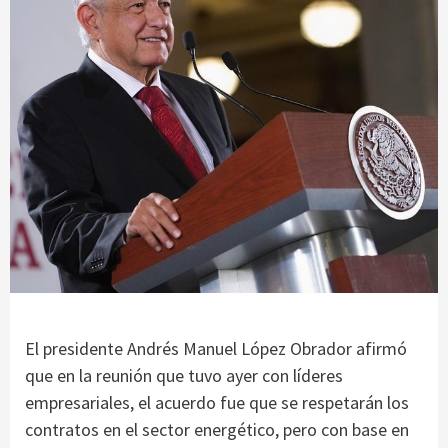
El presidente Andrés Manuel López Obrador afirmó
que en la reunión que tuvo ayer con líderes
empresariales, el acuerdo fue que se respetarán los
contratos en el sector energético, pero con base en