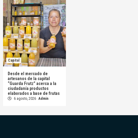
Capital
Desde el mercado de
artesanos de la capital
“Guarda Frutz” acerca a la
ciudadanía productos
elaborados a base de frutas
6 agosto, 2026
Admin