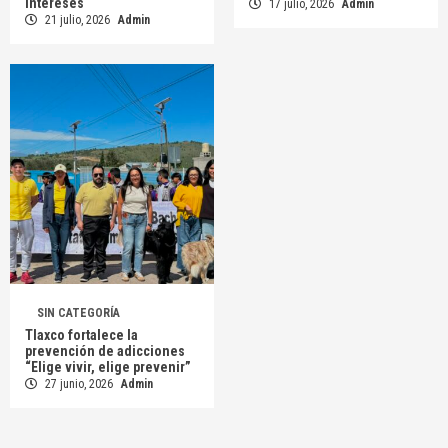
intereses
17 julio, 2026
Admin
21 julio, 2026
Admin
SIN CATEGORÍA
Tlaxco fortalece la
prevención de adicciones
“Elige vivir, elige prevenir”
27 junio, 2026
Admin