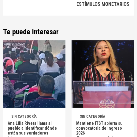
ESTÍMULOS MONETARIOS
Te puede interesar
SIN CATEGORÍA
SIN CATEGORÍA
Ana Lilia Rivera llama al
Mantiene ITST abierta su
pueblo a identificar dónde
convocatoria de ingreso
están sus verdaderos
2026