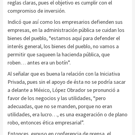
reglas claras, pues el objetivo es cumplir con el
compromiso de inversión.
Indicó que así como los empresarios defienden sus
empresas, en la administración pública se cuidan los
bienes del pueblo, “estamos aquí para defender el
interés general, los bienes del pueblo, no vamos a
permitir que saqueen la hacienda pública, que
roben… antes era un botín”.
Al señalar que es buena la relación con la Iniciativa
Privada, pues sin el apoyo de ésta no se podría sacar
a delante a México, López Obrador se pronunció a
favor de los negocios y las utilidades, “pero
adecuadas, que no se manden, porque no eran
utilidades, era lucro…, es una exageración o de plano
robo, entonces ética empresarial”.
Entonces, expuso en conferencia de prensa, el