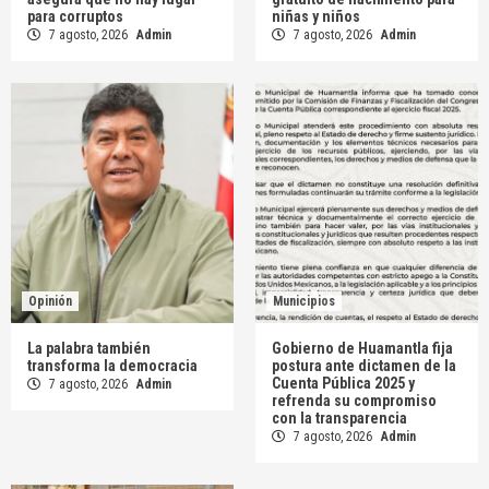
para corruptos
niñas y niños
7 agosto, 2026
Admin
7 agosto, 2026
Admin
Opinión
Municipios
La palabra también
Gobierno de Huamantla fija
transforma la democracia
postura ante dictamen de la
Cuenta Pública 2025 y
7 agosto, 2026
Admin
refrenda su compromiso
con la transparencia
7 agosto, 2026
Admin