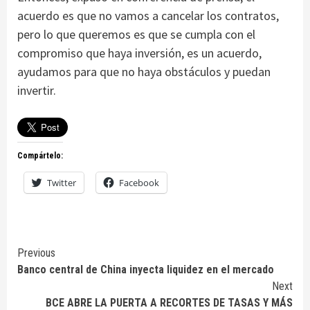
acuerdo es que no vamos a cancelar los contratos,
pero lo que queremos es que se cumpla con el
compromiso que haya inversión, es un acuerdo,
ayudamos para que no haya obstáculos y puedan
invertir.
Compártelo:
Twitter
Facebook
Continue
Previous
Banco central de China inyecta liquidez en el mercado
Reading
Next
BCE ABRE LA PUERTA A RECORTES DE TASAS Y MÁS