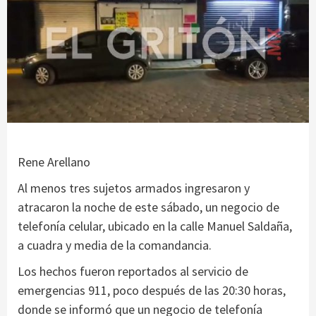
Rene Arellano
Al menos tres sujetos armados ingresaron y
atracaron la noche de este sábado, un negocio de
telefonía celular, ubicado en la calle Manuel Saldaña,
a cuadra y media de la comandancia.
Los hechos fueron reportados al servicio de
emergencias 911, poco después de las 20:30 horas,
donde se informó que un negocio de telefonía