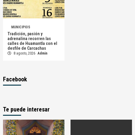
MUNICIPIOS
Tradición, pasión y
adrenalina recorren las
calles de Huamantla con el
desfile de Carcachas
8 agosto, 2026
Admin
Facebook
Te puede interesar