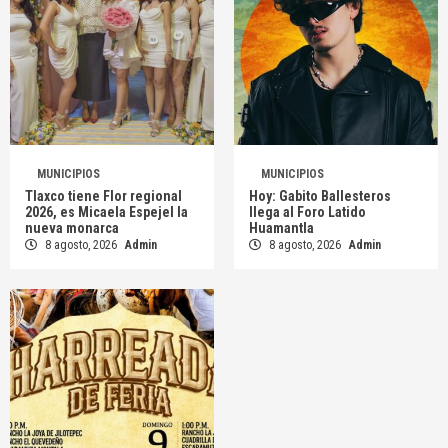
MUNICIPIOS
MUNICIPIOS
Tlaxco tiene Flor regional
Hoy: Gabito Ballesteros
2026, es Micaela Espejel la
llega al Foro Latido
nueva monarca
Huamantla
8 agosto, 2026
Admin
8 agosto, 2026
Admin