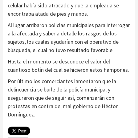
celular había sido atracado y que la empleada se
encontraba atada de pies y manos.
Al lugar arribaron policías municipales para interrogar
a la afectada y saber a detalle los rasgos de los
sujetos, los cuales ayudarían con el operativo de
búsqueda, el cual no tuvo resultado favorable.
Hasta el momento se desconoce el valor del
cuantioso botín del cual se hicieron estos hampones.
Por último los comerciantes lamentaron que la
delincuencia se burle de la policía municipal y
aseguraron que de seguir así, comenzarán con
protestas en contra del mal gobierno de Héctor
Domínguez.