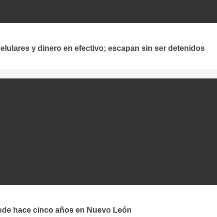
lulares y dinero en efectivo; escapan sin ser detenidos
esde hace cinco años en Nuevo León