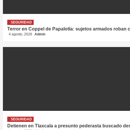
SEGURIDAD
Terror en Coppel de Papalotla: sujetos armados roban ce
4 agosto, 2026
Admin
SEGURIDAD
Detienen en Tlaxcala a presunto pederasta buscado d