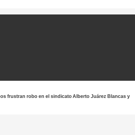
os frustran robo en el sindicato Alberto Juárez Blancas y