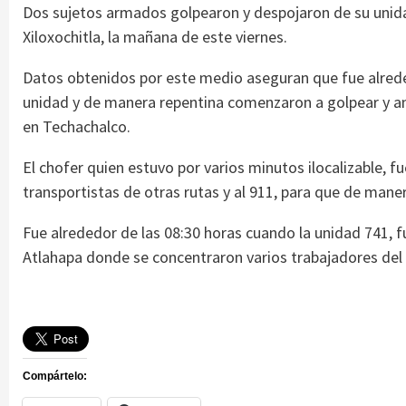
Dos sujetos armados golpearon y despojaron de su unidad
Xiloxochitla, la mañana de este viernes.
Datos obtenidos por este medio aseguran que fue alrede
unidad y de manera repentina comenzaron a golpear y 
en Techachalco.
El chofer quien estuvo por varios minutos ilocalizable, 
transportistas de otras rutas y al 911, para que de man
Fue alrededor de las 08:30 horas cuando la unidad 741, 
Atlahapa donde se concentraron varios trabajadores del 
Compártelo: