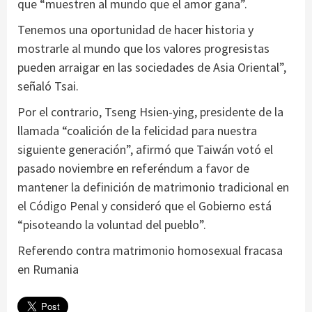
que “muestren al mundo que el amor gana”.
Tenemos una oportunidad de hacer historia y
mostrarle al mundo que los valores progresistas
pueden arraigar en las sociedades de Asia Oriental”,
señaló Tsai.
Por el contrario, Tseng Hsien-ying, presidente de la
llamada “coalición de la felicidad para nuestra
siguiente generación”, afirmó que Taiwán votó el
pasado noviembre en referéndum a favor de
mantener la definición de matrimonio tradicional en
el Código Penal y consideró que el Gobierno está
“pisoteando la voluntad del pueblo”.
Referendo contra matrimonio homosexual fracasa
en Rumania