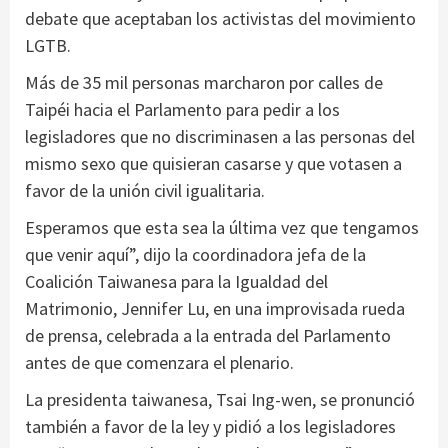
debate que aceptaban los activistas del movimiento
LGTB.
Más de 35 mil personas marcharon por calles de
Taipéi hacia el Parlamento para pedir a los
legisladores que no discriminasen a las personas del
mismo sexo que quisieran casarse y que votasen a
favor de la unión civil igualitaria.
Esperamos que esta sea la última vez que tengamos
que venir aquí”, dijo la coordinadora jefa de la
Coalición Taiwanesa para la Igualdad del
Matrimonio, Jennifer Lu, en una improvisada rueda
de prensa, celebrada a la entrada del Parlamento
antes de que comenzara el plenario.
La presidenta taiwanesa, Tsai Ing-wen, se pronunció
también a favor de la ley y pidió a los legisladores