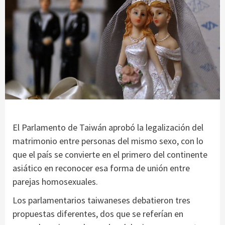
El Parlamento de Taiwán aprobó la legalización del
matrimonio entre personas del mismo sexo, con lo
que el país se convierte en el primero del continente
asiático en reconocer esa forma de unión entre
parejas homosexuales.
Los parlamentarios taiwaneses debatieron tres
propuestas diferentes, dos que se referían en