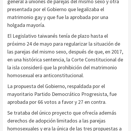
general a uniones de parejas del mismo sexo y otra
presentada por el Gobierno que legalizaba el
matrimonio gay y que fue la aprobada por una
holgada mayoría.
El Legislativo taiwanés tenía de plazo hasta el
próximo 24 de mayo para regularizar la situación de
las parejas del mismo sexo, después de que, en 2017,
en una histórica sentencia, la Corte Constitucional de
la isla consideró que la prohibición del matrimonio
homosexual era anticonstitucional.
La propuesta del Gobierno, respaldada por el
mayoritario Partido Democrático Progresista, fue
aprobada por 66 votos a favor y 27 en contra.
Se trataba del único proyecto que ofrecía además
derechos de adopción limitados a las parejas
homosexuales y era la única de las tres propuestas a