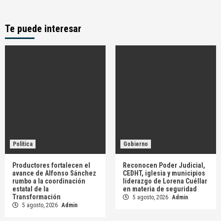
Te puede interesar
Política
Gobierno
Productores fortalecen el
Reconocen Poder Judicial,
avance de Alfonso Sánchez
CEDHT, iglesia y municipios
rumbo a la coordinación
liderazgo de Lorena Cuéllar
estatal de la
en materia de seguridad
Transformación
5 agosto, 2026
Admin
5 agosto, 2026
Admin