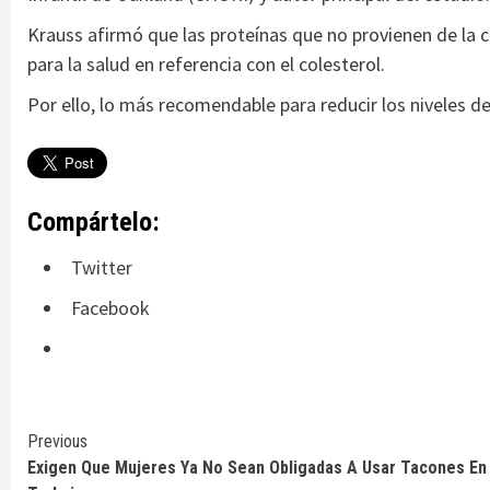
Krauss afirmó que las proteínas que no provienen de la c
para la salud en referencia con el colesterol.
Por ello, lo más recomendable para reducir los niveles de
Compártelo:
Twitter
Facebook
Continue
Previous
Exigen Que Mujeres Ya No Sean Obligadas A Usar Tacones En 
Reading