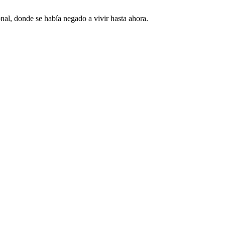
nal, donde se había negado a vivir hasta ahora.