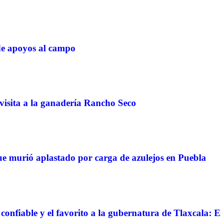
de apoyos al campo
 visita a la ganadería Rancho Seco
e murió aplastado por carga de azulejos en Puebla
 confiable y el favorito a la gubernatura de Tlaxcala: