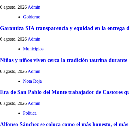
6 agosto, 2026
Admin
Gobierno
Garantiza SIA transparencia y equidad en la entrega 
6 agosto, 2026
Admin
Municipios
Niñas y niños viven cerca la tradición taurina durante
6 agosto, 2026
Admin
Nota Roja
Era de San Pablo del Monte trabajador de Castores qu
6 agosto, 2026
Admin
Política
Alfonso Sánchez se coloca como el más honesto, el más