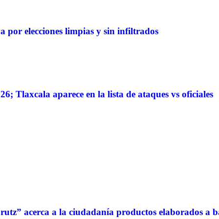
 por elecciones limpias y sin infiltrados
6; Tlaxcala aparece en la lista de ataques vs oficiales
rutz” acerca a la ciudadanía productos elaborados a ba