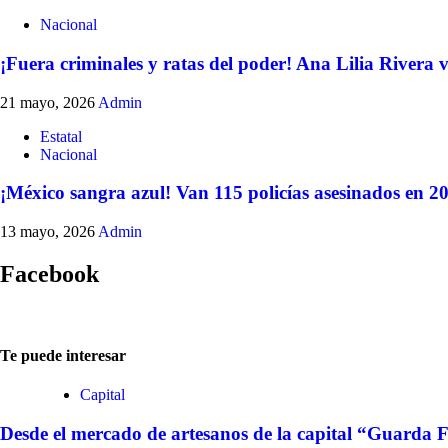
Nacional
¡Fuera criminales y ratas del poder! Ana Lilia Rivera va
21 mayo, 2026
Admin
Estatal
Nacional
¡México sangra azul! Van 115 policías asesinados en 202
13 mayo, 2026
Admin
Facebook
Te puede interesar
Capital
Desde el mercado de artesanos de la capital “Guarda F