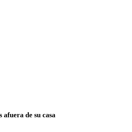
 afuera de su casa