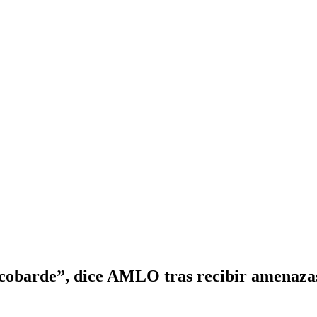
cobarde”, dice AMLO tras recibir amenazas