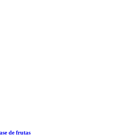
se de frutas