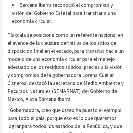
Bárcena Ibarra reconoció el compromiso y
visión del Gobierno Estatal para transitar a una
economía circular.
Tlaxcala se posiciona como un referente nacional en
el avance de la clausura definitiva de los sitios de
disposición final en el estado, para transitar hacia un
modelo de una economía circular para el manejo
adecuado de los residuos sólidos, gracias a la visión
y compromiso de la gobernadora Lorena Cuéllar
Cisneros, destacó la secretaria de Medio Ambiente y
Recursos Naturales (SEMARNAT) del Gobierno de
México, Alicia Bárcena Ibarra.
“Gobernadora, creo que usted ha puesto el ejemplo
para todo el país, porque eso es lo que queremos
lograr para todos los estados de la República, y que