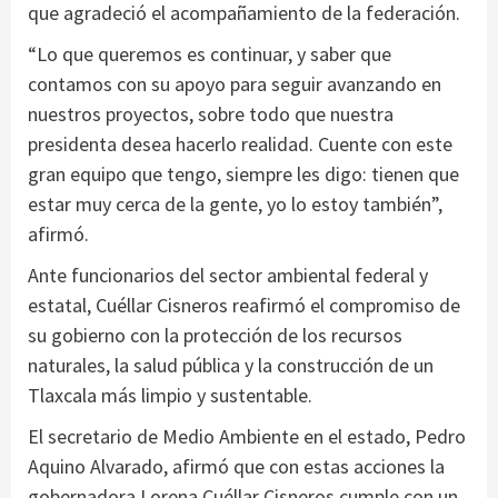
que agradeció el acompañamiento de la federación.
“Lo que queremos es continuar, y saber que
contamos con su apoyo para seguir avanzando en
nuestros proyectos, sobre todo que nuestra
presidenta desea hacerlo realidad. Cuente con este
gran equipo que tengo, siempre les digo: tienen que
estar muy cerca de la gente, yo lo estoy también”,
afirmó.
Ante funcionarios del sector ambiental federal y
estatal, Cuéllar Cisneros reafirmó el compromiso de
su gobierno con la protección de los recursos
naturales, la salud pública y la construcción de un
Tlaxcala más limpio y sustentable.
El secretario de Medio Ambiente en el estado, Pedro
Aquino Alvarado, afirmó que con estas acciones la
gobernadora Lorena Cuéllar Cisneros cumple con un