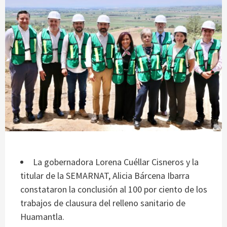
La gobernadora Lorena Cuéllar Cisneros y la
titular de la SEMARNAT, Alicia Bárcena Ibarra
constataron la conclusión al 100 por ciento de los
trabajos de clausura del relleno sanitario de
Huamantla.