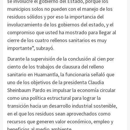
se involucre el gobierno del Estado, porque los
municipios solos no pueden con el manejo de los
residuos sólidos y por eso la importancia del
involucramiento de los gobiernos del estado, y el
compromiso que usted ha mostrado para llegar al
cierre de los cuatro rellenos sanitarios es muy
importante”, subrayó.
Durante la supervisión de la conclusión al cien por
ciento de los trabajos de clausura del relleno
sanitario en Huamantla, la funcionaria señaló que
uno de los objetivos de la presidenta Claudia
Sheinbaum Pardo es impulsar la economía circular
como una política estructural para lograr la
transición hacia un desarrollo industrial sostenible,
en el que los residuos sean aprovechados como
recursos que generen valor económico, empleo y
beneficios al medio ambiente.