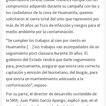
compromiso adquirido durante su campaña con las y
los ciudadanos de la zona de Huamantla, quienes
solicitaron el cierre total del sitio que representó por
más de 30 años un foco de infección y riesgos para el
medio ambiente por la contaminación.
“Se cumplen los trabajos al cien por ciento en
Huamantla […] los trabajos van acompañados de un
seguimiento post clausura durante 20 años. El
gobierno del Estado tendrá que darle seguimiento
para, precisamente, asegurar que exista una correcta
captación y emisión del biometano, del biogás, para
que exista un mantenimiento adecuado a la
conformación”, expuso.
Por su parte, el director de desarrollo sostenible de
la SMA, Juan Pablo García Apango, explicó que, en el