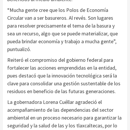
“Mucha gente cree que los Polos de Economía
Circular van a ser basureros. Al revés. Son lugares
para resolver precisamente el tema de la basura y
sea un recurso, algo que se puede materializar, que
pueda brindar economía y trabajo a mucha gente”,
puntualizó.
Reiteró el compromiso del gobierno federal para
fortalecer las acciones emprendidas en la entidad,
pues destacó que la innovación tecnológica será la
clave para consolidar una gestión sustentable de los
residuos en beneficio de las futuras generaciones.
La gobernadora Lorena Cuéllar agradeció el
acompañamiento de las dependencias del sector
ambiental en un proceso necesario para garantizar la
seguridad y la salud de las y los tlaxcaltecas, por lo