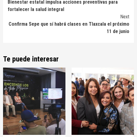
Bienestar estatal impulsa acciones preventivas para
Reading
fortalecer la salud integral
Next
Confirma Sepe que sí habrá clases en Tlaxcala el próximo
11 de junio
Te puede interesar