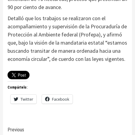
90 por ciento de avance.
Detalló que los trabajos se realizaron con el
acompañamiento y supervisión de la Procuraduría de
Protección al Ambiente federal (Profepa), y afirmó
que, bajo la visión de la mandataria estatal “estamos
buscando transitar de manera ordenada hacia una
economía circular”, de cuerdo con las leyes vigentes.
Compártelo:
Twitter
Facebook
Continue
Previous