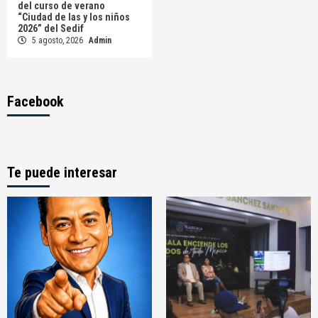
del curso de verano
“Ciudad de las y los niños
2026” del Sedif
5 agosto, 2026
Admin
Facebook
Te puede interesar