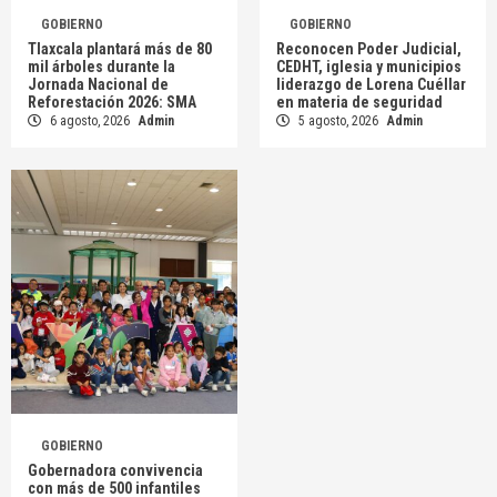
GOBIERNO
GOBIERNO
Tlaxcala plantará más de 80
Reconocen Poder Judicial,
mil árboles durante la
CEDHT, iglesia y municipios
Jornada Nacional de
liderazgo de Lorena Cuéllar
Reforestación 2026: SMA
en materia de seguridad
6 agosto, 2026
Admin
5 agosto, 2026
Admin
GOBIERNO
Gobernadora convivencia
con más de 500 infantiles