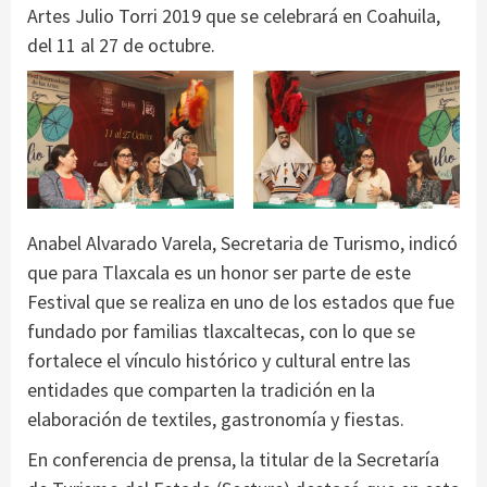
Artes Julio Torri 2019 que se celebrará en Coahuila,
del 11 al 27 de octubre.
Anabel Alvarado Varela, Secretaria de Turismo, indicó
que para Tlaxcala es un honor ser parte de este
Festival que se realiza en uno de los estados que fue
fundado por familias tlaxcaltecas, con lo que se
fortalece el vínculo histórico y cultural entre las
entidades que comparten la tradición en la
elaboración de textiles, gastronomía y fiestas.
En conferencia de prensa, la titular de la Secretaría