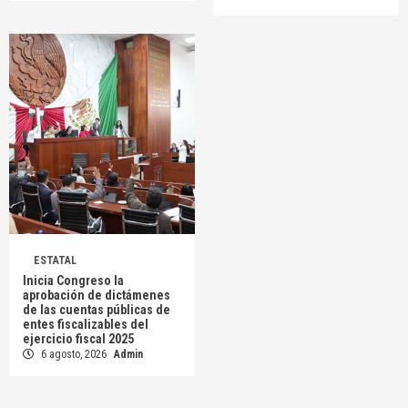
ESTATAL
Inicia Congreso la
aprobación de dictámenes
de las cuentas públicas de
entes fiscalizables del
ejercicio fiscal 2025
6 agosto, 2026
Admin