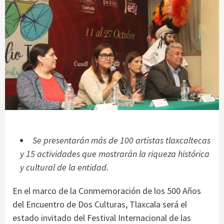
Se presentarán más de 100 artistas tlaxcaltecas
y 15 actividades que mostrarán la riqueza histórica
y cultural de la entidad.
En el marco de la Conmemoración de los 500 Años
del Encuentro de Dos Culturas, Tlaxcala será el
estado invitado del Festival Internacional de las