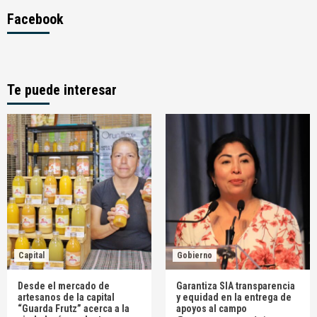
Facebook
Te puede interesar
Capital
Gobierno
Desde el mercado de
Garantiza SIA transparencia
artesanos de la capital
y equidad en la entrega de
“Guarda Frutz” acerca a la
apoyos al campo