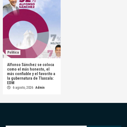
Política
Alfonso Sánchez se coloca
como el más honesto, el
más confiable y el favorito a
la gubernatura de Tlaxcala:
EDM
6 agosto, 2026
Admin