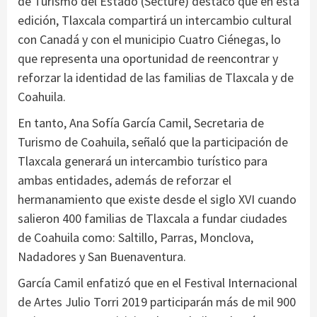
de Turismo del Estado (Secture) destacó que en esta
edición, Tlaxcala compartirá un intercambio cultural
con Canadá y con el municipio Cuatro Ciénegas, lo
que representa una oportunidad de reencontrar y
reforzar la identidad de las familias de Tlaxcala y de
Coahuila.
En tanto, Ana Sofía García Camil, Secretaria de
Turismo de Coahuila, señaló que la participación de
Tlaxcala generará un intercambio turístico para
ambas entidades, además de reforzar el
hermanamiento que existe desde el siglo XVI cuando
salieron 400 familias de Tlaxcala a fundar ciudades
de Coahuila como: Saltillo, Parras, Monclova,
Nadadores y San Buenaventura.
García Camil enfatizó que en el Festival Internacional
de Artes Julio Torri 2019 participarán más de mil 900