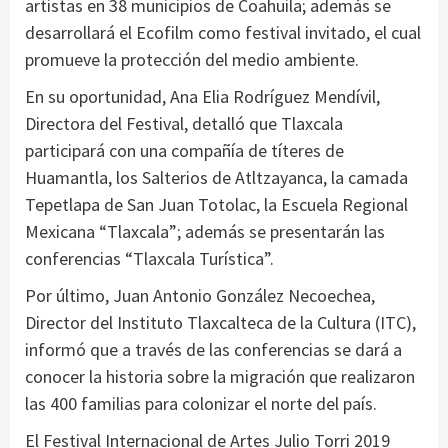
artistas en 38 municipios de Coahuila; además se
desarrollará el Ecofilm como festival invitado, el cual
promueve la protección del medio ambiente.
En su oportunidad, Ana Elia Rodríguez Mendívil,
Directora del Festival, detalló que Tlaxcala
participará con una compañía de títeres de
Huamantla, los Salterios de Atltzayanca, la camada
Tepetlapa de San Juan Totolac, la Escuela Regional
Mexicana “Tlaxcala”; además se presentarán las
conferencias “Tlaxcala Turística”.
Por último, Juan Antonio González Necoechea,
Director del Instituto Tlaxcalteca de la Cultura (ITC),
informó que a través de las conferencias se dará a
conocer la historia sobre la migración que realizaron
las 400 familias para colonizar el norte del país.
El Festival Internacional de Artes Julio Torri 2019