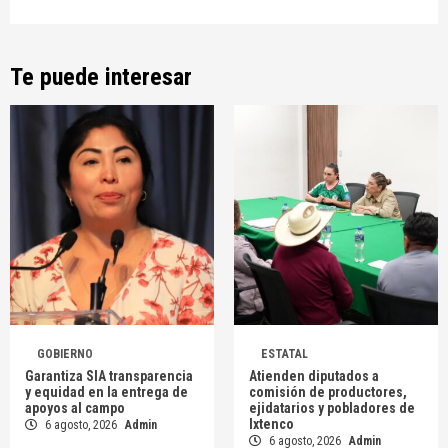
Te puede interesar
GOBIERNO
ESTATAL
Garantiza SIA transparencia
Atienden diputados a
y equidad en la entrega de
comisión de productores,
apoyos al campo
ejidatarios y pobladores de
Ixtenco
6 agosto, 2026
Admin
6 agosto, 2026
Admin