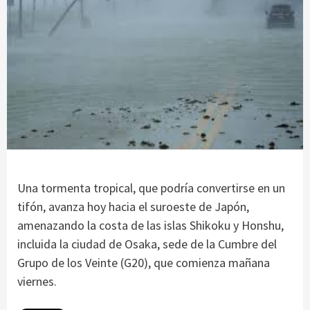
Una tormenta tropical, que podría convertirse en un
tifón, avanza hoy hacia el suroeste de Japón,
amenazando la costa de las islas Shikoku y Honshu,
incluida la ciudad de Osaka, sede de la Cumbre del
Grupo de los Veinte (G20), que comienza mañana
viernes.