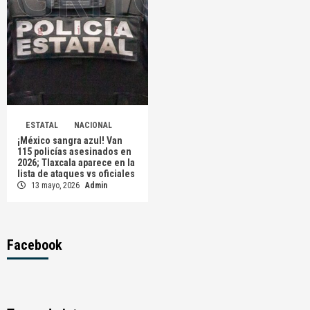
ESTATAL
NACIONAL
¡México sangra azul! Van
115 policías asesinados en
2026; Tlaxcala aparece en la
lista de ataques vs oficiales
13 mayo, 2026
Admin
Facebook