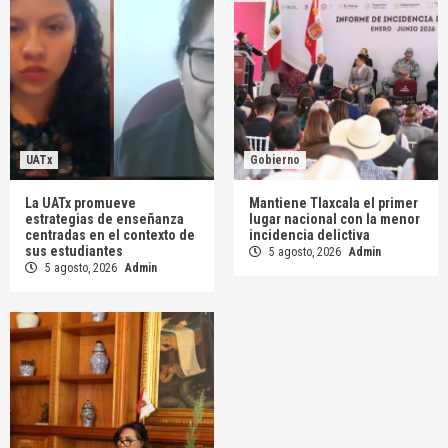
UATx
Gobierno
La UATx promueve
Mantiene Tlaxcala el primer
estrategias de enseñanza
lugar nacional con la menor
centradas en el contexto de
incidencia delictiva
sus estudiantes
5 agosto, 2026
Admin
5 agosto, 2026
Admin