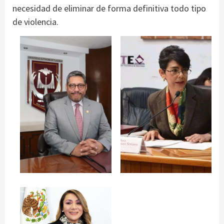
necesidad de eliminar de forma definitiva todo tipo
de violencia.