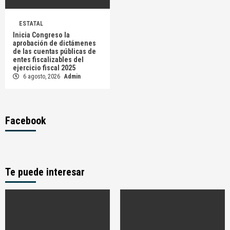
ESTATAL
Inicia Congreso la
aprobación de dictámenes
de las cuentas públicas de
entes fiscalizables del
ejercicio fiscal 2025
6 agosto, 2026
Admin
Facebook
Te puede interesar