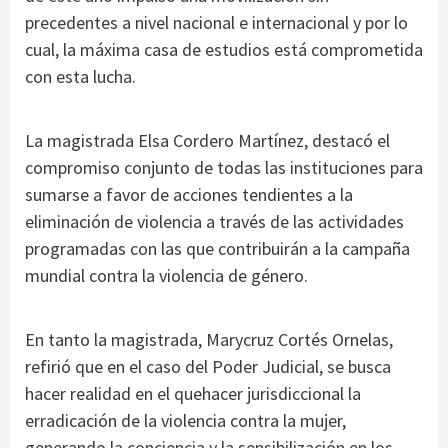
precedentes a nivel nacional e internacional y por lo
cual, la máxima casa de estudios está comprometida
con esta lucha.
La magistrada Elsa Cordero Martínez, destacó el
compromiso conjunto de todas las instituciones para
sumarse a favor de acciones tendientes a la
eliminación de violencia a través de las actividades
programadas con las que contribuirán a la campaña
mundial contra la violencia de género.
En tanto la magistrada, Marycruz Cortés Ornelas,
refirió que en el caso del Poder Judicial, se busca
hacer realidad en el quehacer jurisdiccional la
erradicación de la violencia contra la mujer,
generando la conciencia y la sensibilización en los