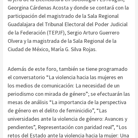
Georgina Cárdenas Acosta y donde se contará con la
participación del magistrado de la Sala Regional
Guadalajara del Tribunal Electoral del Poder Judicial
de la Federación (TEPJF), Sergio Arturo Guerrero
Olvera y la magistrada de la Sala Regional de la
Ciudad de México, María G. Silva Rojas.
Además de este foro, también se tiene programado
el conversatorio “La violencia hacia las mujeres en
los medios de comunicación: La necesidad de un
periodismo con mirada de género”; se efectuarán las
mesas de análisis “La importancia de la perspectiva
de género en el delito de feminicidio”, “Las
universidades ante la violencia de género: Avances y
pendientes”, Representación con paridad real”, “Los
retos del Estado ante la violencia hacia la mujer: Una