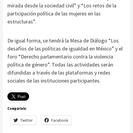
mirada desde la sociedad civil” y “Los retos de la
participación política de las mujeres en las
estructuras”.
De igual forma, se tendrá la Mesa de Diálogo “Los
desafíos de las políticas de igualdad en México” y el
foro “Derecho parlamentario contra la violencia
política de género”. Todas las actividades serán
difundidas a través de las plataformas y redes
sociales de las instituciones participantes.
Compártelo:
Twitter
Facebook