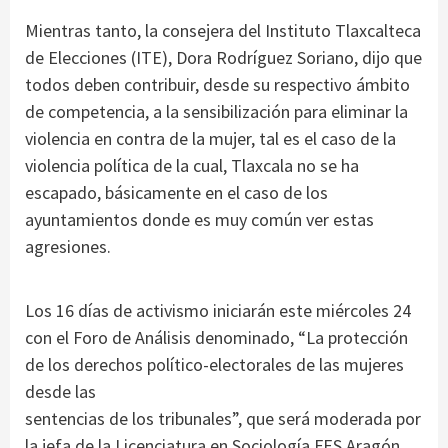
Mientras tanto, la consejera del Instituto Tlaxcalteca
de Elecciones (ITE), Dora Rodríguez Soriano, dijo que
todos deben contribuir, desde su respectivo ámbito
de competencia, a la sensibilización para eliminar la
violencia en contra de la mujer, tal es el caso de la
violencia política de la cual, Tlaxcala no se ha
escapado, básicamente en el caso de los
ayuntamientos donde es muy común ver estas
agresiones.
Los 16 días de activismo iniciarán este miércoles 24
con el Foro de Análisis denominado, “La protección
de los derechos político-electorales de las mujeres
desde las
sentencias de los tribunales”, que será moderada por
la jefa de la Licenciatura en Sociología FES Aragón,