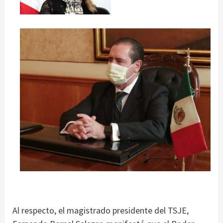
Al respecto, el magistrado presidente del TSJE,