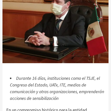
Durante 16 días, instituciones como el TSJE, el
Congreso del Estado, UATx, ITE, medios de
comunicación y otras organizaciones, emprenderán
acciones de sensibilización
En un compromiso histórico para la entidad,