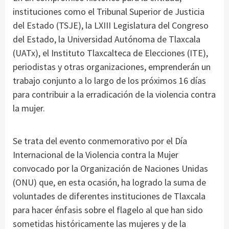
instituciones como el Tribunal Superior de Justicia
del Estado (TSJE), la LXIII Legislatura del Congreso
del Estado, la Universidad Autónoma de Tlaxcala
(UATx), el Instituto Tlaxcalteca de Elecciones (ITE),
periodistas y otras organizaciones, emprenderán un
trabajo conjunto a lo largo de los próximos 16 días
para contribuir a la erradicación de la violencia contra
la mujer.
Se trata del evento conmemorativo por el Día
Internacional de la Violencia contra la Mujer
convocado por la Organización de Naciones Unidas
(ONU) que, en esta ocasión, ha logrado la suma de
voluntades de diferentes instituciones de Tlaxcala
para hacer énfasis sobre el flagelo al que han sido
sometidas históricamente las mujeres y de la