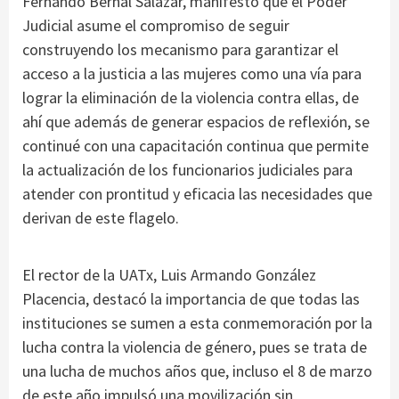
Fernando Bernal Salazar, manifestó que el Poder
Judicial asume el compromiso de seguir
construyendo los mecanismo para garantizar el
acceso a la justicia a las mujeres como una vía para
lograr la eliminación de la violencia contra ellas, de
ahí que además de generar espacios de reflexión, se
continué con una capacitación continua que permite
la actualización de los funcionarios judiciales para
atender con prontitud y eficacia las necesidades que
derivan de este flagelo.
El rector de la UATx, Luis Armando González
Placencia, destacó la importancia de que todas las
instituciones se sumen a esta conmemoración por la
lucha contra la violencia de género, pues se trata de
una lucha de muchos años que, incluso el 8 de marzo
de este año impulsó una movilización sin