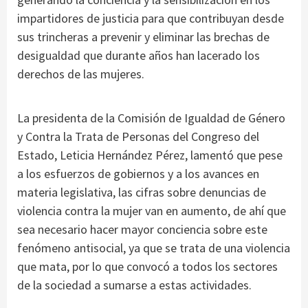
impartidores de justicia para que contribuyan desde
sus trincheras a prevenir y eliminar las brechas de
desigualdad que durante años han lacerado los
derechos de las mujeres.
La presidenta de la Comisión de Igualdad de Género
y Contra la Trata de Personas del Congreso del
Estado, Leticia Hernández Pérez, lamentó que pese
a los esfuerzos de gobiernos y a los avances en
materia legislativa, las cifras sobre denuncias de
violencia contra la mujer van en aumento, de ahí que
sea necesario hacer mayor conciencia sobre este
fenómeno antisocial, ya que se trata de una violencia
que mata, por lo que convocó a todos los sectores
de la sociedad a sumarse a estas actividades.