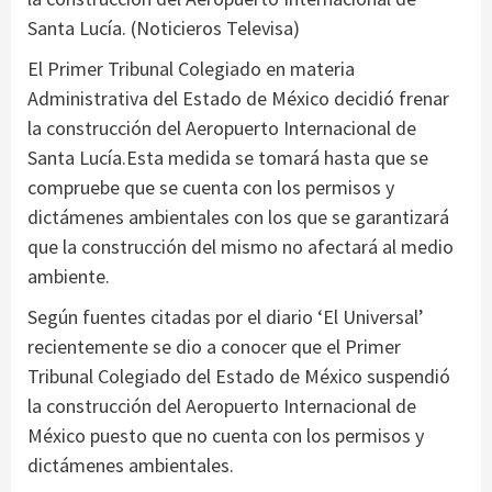
Santa Lucía. (Noticieros Televisa)
El Primer Tribunal Colegiado en materia
Administrativa del Estado de México decidió frenar
la construcción del Aeropuerto Internacional de
Santa Lucía.Esta medida se tomará hasta que se
compruebe que se cuenta con los permisos y
dictámenes ambientales con los que se garantizará
que la construcción del mismo no afectará al medio
ambiente.
Según fuentes citadas por el diario ‘El Universal’
recientemente se dio a conocer que el Primer
Tribunal Colegiado del Estado de México suspendió
la construcción del Aeropuerto Internacional de
México puesto que no cuenta con los permisos y
dictámenes ambientales.