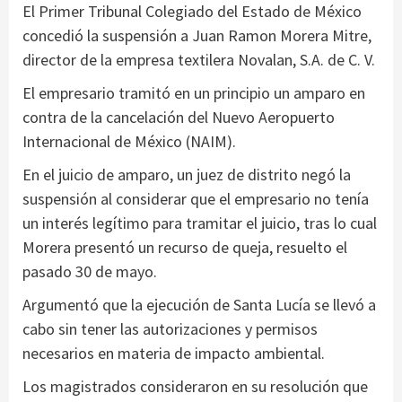
El Primer Tribunal Colegiado del Estado de México
concedió la suspensión a Juan Ramon Morera Mitre,
director de la empresa textilera Novalan, S.A. de C. V.
El empresario tramitó en un principio un amparo en
contra de la cancelación del Nuevo Aeropuerto
Internacional de México (NAIM).
En el juicio de amparo, un juez de distrito negó la
suspensión al considerar que el empresario no tenía
un interés legítimo para tramitar el juicio, tras lo cual
Morera presentó un recurso de queja, resuelto el
pasado 30 de mayo.
Argumentó que la ejecución de Santa Lucía se llevó a
cabo sin tener las autorizaciones y permisos
necesarios en materia de impacto ambiental.
Los magistrados consideraron en su resolución que