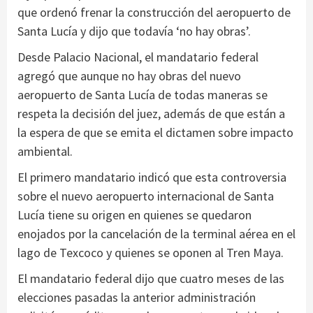
que ordenó frenar la construcción del aeropuerto de
Santa Lucía y dijo que todavía ‘no hay obras’.
Desde Palacio Nacional, el mandatario federal
agregó que aunque no hay obras del nuevo
aeropuerto de Santa Lucía de todas maneras se
respeta la decisión del juez, además de que están a
la espera de que se emita el dictamen sobre impacto
ambiental.
El primero mandatario indicó que esta controversia
sobre el nuevo aeropuerto internacional de Santa
Lucía tiene su origen en quienes se quedaron
enojados por la cancelación de la terminal aérea en el
lago de Texcoco y quienes se oponen al Tren Maya.
El mandatario federal dijo que cuatro meses de las
elecciones pasadas la anterior administración