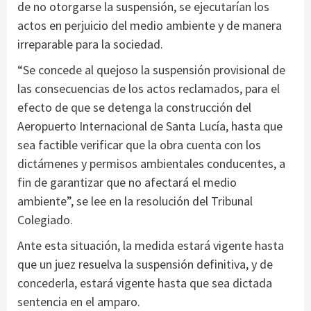
de no otorgarse la suspensión, se ejecutarían los
actos en perjuicio del medio ambiente y de manera
irreparable para la sociedad.
“Se concede al quejoso la suspensión provisional de
las consecuencias de los actos reclamados, para el
efecto de que se detenga la construcción del
Aeropuerto Internacional de Santa Lucía, hasta que
sea factible verificar que la obra cuenta con los
dictámenes y permisos ambientales conducentes, a
fin de garantizar que no afectará el medio
ambiente”, se lee en la resolución del Tribunal
Colegiado.
Ante esta situación, la medida estará vigente hasta
que un juez resuelva la suspensión definitiva, y de
concederla, estará vigente hasta que sea dictada
sentencia en el amparo.