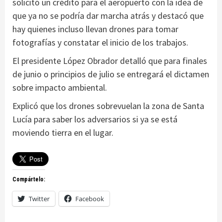
solicitó un crédito para el aeropuerto con la idea de
que ya no se podría dar marcha atrás y destacó que
hay quienes incluso llevan drones para tomar
fotografías y constatar el inicio de los trabajos.
El presidente López Obrador detalló que para finales
de junio o principios de julio se entregará el dictamen
sobre impacto ambiental.
Explicó que los drones sobrevuelan la zona de Santa
Lucía para saber los adversarios si ya se está
moviendo tierra en el lugar.
Compártelo:
Twitter
Facebook