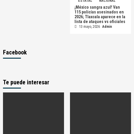
ESTATAL
NACIONAL
¡México sangra azul! Van
115 policías asesinados en
2026; Tlaxcala aparece en la
lista de ataques vs oficiales
13 mayo, 2026
Admin
Facebook
Te puede interesar