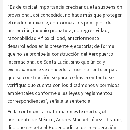
“Es de capital importancia precisar que la suspensión
provisional, así concedida, no hace más que proteger
el medio ambiente, conforme a los principios de
precaución, indubio pronatura, no regresividad,
razonabilidad y flexibilidad, anteriormente
desarrollados en la presente ejecutoria; de forma
que no se prohíbe la construcción del Aeropuerto
Internacional de Santa Lucía, sino que única y
exclusivamente se concede la medida cautelar para
que su construcción se paralice hasta en tanto se
verifique que cuenta con los dictámenes y permisos
ambientales conforme a las leyes y reglamentos
correspondientes”, señala la sentencia.
En la conferencia matutina de este martes, el
presidente de México, Andrés Manuel López Obrador,
dijo que respeta al Poder Judicial de la Federación