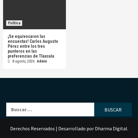
Política
¡Se equivocaron las
encuestas! Carlos Augusto
Pérez entre los tres
punteros en las
preferencias de Tlaxcala
8 agosto, 2026
Admin
Buscar:
Derechos Reservados
|
Desarrollado por
Dharma Digital
.