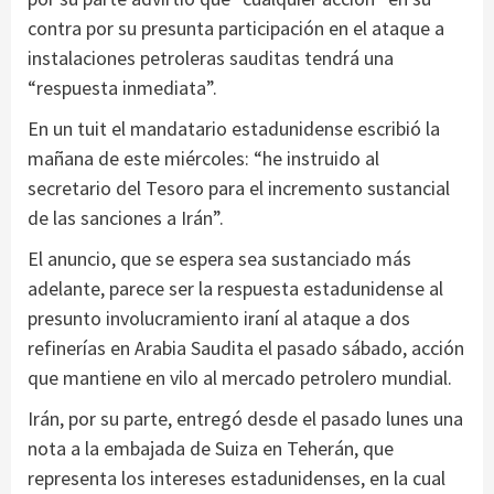
contra por su presunta participación en el ataque a
instalaciones petroleras sauditas tendrá una
“respuesta inmediata”.
En un tuit el mandatario estadunidense escribió la
mañana de este miércoles: “he instruido al
secretario del Tesoro para el incremento sustancial
de las sanciones a Irán”.
El anuncio, que se espera sea sustanciado más
adelante, parece ser la respuesta estadunidense al
presunto involucramiento iraní al ataque a dos
refinerías en Arabia Saudita el pasado sábado, acción
que mantiene en vilo al mercado petrolero mundial.
Irán, por su parte, entregó desde el pasado lunes una
nota a la embajada de Suiza en Teherán, que
representa los intereses estadunidenses, en la cual