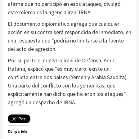
afirma que no participó en esos ataques, divulgó
este miércoles la agencia iraní IRNA.
El documento diplomático agrega que cualquier
acción en su contra será respondida de inmediato, en
una respuesta que “podría no limitarse a la fuente
del acto de agresión.
Por su parte el ministro iraní de Defensa, Amir
Hatami, explicó que “es muy claro: existe un
conflicto entre dos países (Yemen y Arabia Saudita).
Una parte del conflicto son los yemenitas, que
explícitamente han dicho que hicieron los ataques”,
agregó un despacho de IRNA.
Compártelo: