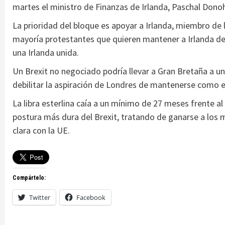
martes el ministro de Finanzas de Irlanda, Paschal Dono
La prioridad del bloque es apoyar a Irlanda, miembro de l
mayoría protestantes que quieren mantener a Irlanda del
una Irlanda unida.
Un Brexit no negociado podría llevar a Gran Bretaña a un
debilitar la aspiración de Londres de mantenerse como el 
La libra esterlina caía a un mínimo de 27 meses frente a
postura más dura del Brexit, tratando de ganarse a los
clara con la UE.
Compártelo:
Twitter
Facebook