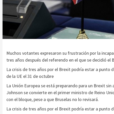
Muchos votantes expresaron su frustración por la incapac
tres años después del referendo en el que se decidió el 
La crisis de tres años por el Brexit podría estar a punt
de la UE el 31 de octubre
La Unión Europea se está preparando para un Brexit sin
Johnson se convierte en el primer ministro de Reino Uni
con el bloque, pese a que Bruselas no lo revisará.
La crisis de tres años por el Brexit podría estar a punt