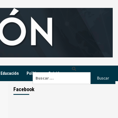
Educación
Política
Opinión
Buscar:
Facebook