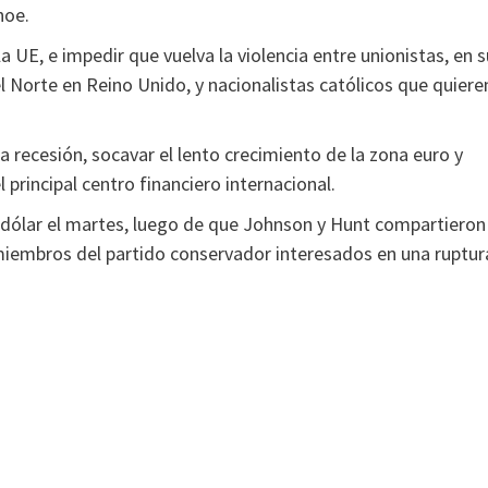
hoe.
a UE, e impedir que vuelva la violencia entre unionistas, en s
 Norte en Reino Unido, y nacionalistas católicos que quiere
a recesión, socavar el lento crecimiento de la zona euro y
principal centro financiero internacional.
l dólar el martes, luego de que Johnson y Hunt compartieron 
 miembros del partido conservador interesados en una ruptur